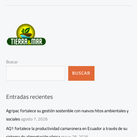
Buscar
BUSCAR
Entradas recientes
Agripac fortalece su gestión sostenible con nuevos hitos ambientales y
sociales
agosto 7, 2026
AQ1 fortalece la productividad camaronera en Ecuador a través de su
sistema de alimentación sónica
mayo 28, 2026