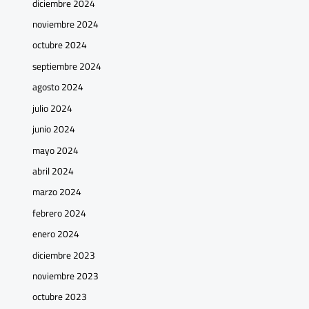
diciembre 2024
noviembre 2024
octubre 2024
septiembre 2024
agosto 2024
julio 2024
junio 2024
mayo 2024
abril 2024
marzo 2024
febrero 2024
enero 2024
diciembre 2023
noviembre 2023
octubre 2023