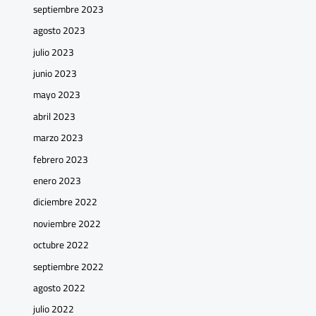
septiembre 2023
agosto 2023
julio 2023
junio 2023
mayo 2023
abril 2023
marzo 2023
febrero 2023
enero 2023
diciembre 2022
noviembre 2022
octubre 2022
septiembre 2022
agosto 2022
julio 2022