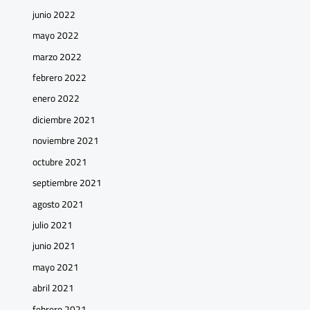
junio 2022
mayo 2022
marzo 2022
febrero 2022
enero 2022
diciembre 2021
noviembre 2021
octubre 2021
septiembre 2021
agosto 2021
julio 2021
junio 2021
mayo 2021
abril 2021
febrero 2021