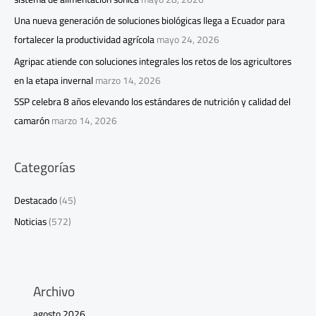
Una nueva generación de soluciones biológicas llega a Ecuador para
fortalecer la productividad agrícola
mayo 24, 2026
Agripac atiende con soluciones integrales los retos de los agricultores
en la etapa invernal
marzo 14, 2026
SSP celebra 8 años elevando los estándares de nutrición y calidad del
camarón
marzo 14, 2026
Categorías
Destacado
(45)
Noticias
(572)
Archivo
agosto 2026