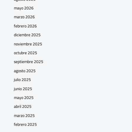
mayo 2026
marzo 2026
febrero 2026
diciembre 2025
noviembre 2025
octubre 2025
septiembre 2025
agosto 2025
julio 2025
junio 2025
mayo 2025
abril 2025
marzo 2025
febrero 2025