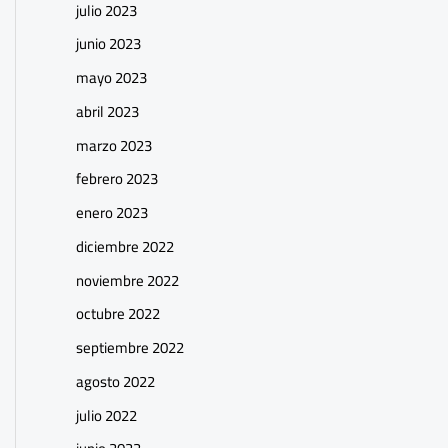
julio 2023
junio 2023
mayo 2023
abril 2023
marzo 2023
febrero 2023
enero 2023
diciembre 2022
noviembre 2022
octubre 2022
septiembre 2022
agosto 2022
julio 2022