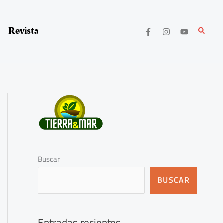
Revista
Buscar
Buscar
BUSCAR
Entradas recientes