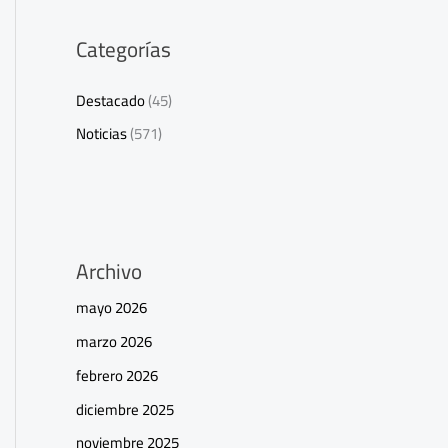
Categorías
Destacado
(45)
Noticias
(571)
Archivo
mayo 2026
marzo 2026
febrero 2026
diciembre 2025
noviembre 2025