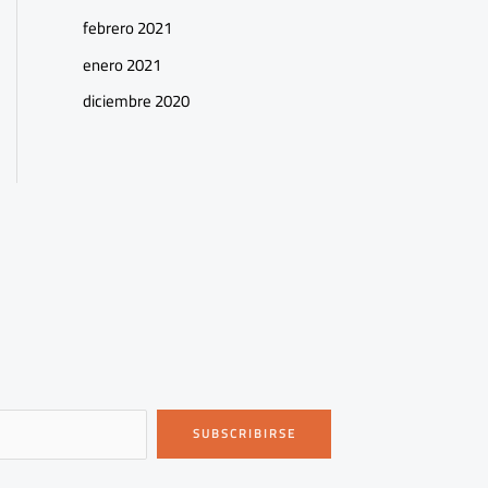
febrero 2021
enero 2021
diciembre 2020
SUBSCRIBIRSE