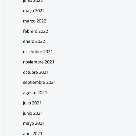
junio 2022
mayo 2022
marzo 2022
febrero 2022
enero 2022
diciembre 2021
noviembre 2021
octubre 2021
septiembre 2021
agosto 2021
julio 2021
junio 2021
mayo 2021
abril 2021