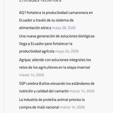
AQ1 fortalece la productividad camaronera en
Ecuador a través de su sistema de
alimentación sónica
mayo 28, 2026
Una nueva generación de soluciones biológicas
llega a Ecuador para fortalecer la
productividad agrícola
mayo 24, 2026
Agripac atiende con soluciones integrales los
retos de los agricultores en la etapa invernal
marzo 14, 2026
SSP celebra 8 años elevando los estándares de
nutrición y calidad del camarón
marzo 14, 2026
La industria de proteína animal prioriza la
compra de maíz nacional
marzo 14, 2026