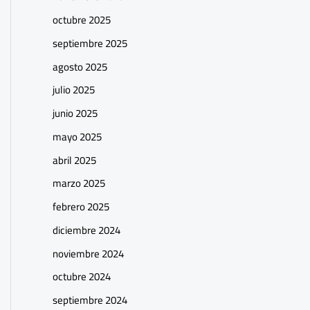
octubre 2025
septiembre 2025
agosto 2025
julio 2025
junio 2025
mayo 2025
abril 2025
marzo 2025
febrero 2025
diciembre 2024
noviembre 2024
octubre 2024
septiembre 2024