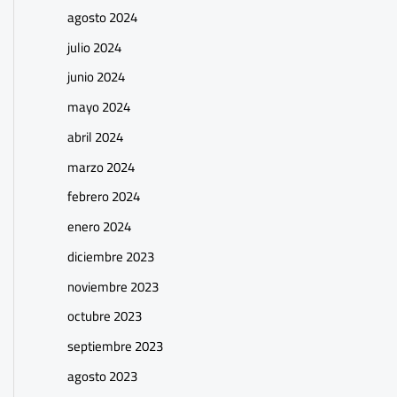
agosto 2024
julio 2024
junio 2024
mayo 2024
abril 2024
marzo 2024
febrero 2024
enero 2024
diciembre 2023
noviembre 2023
octubre 2023
septiembre 2023
agosto 2023