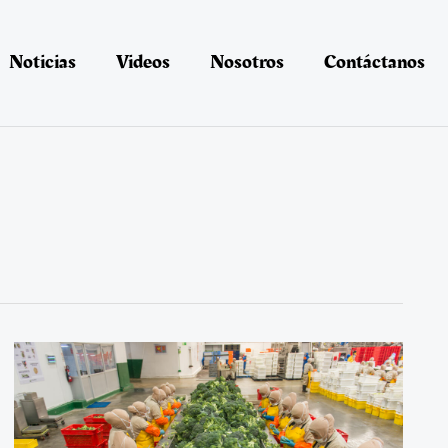
Noticias
Videos
Nosotros
Contáctanos