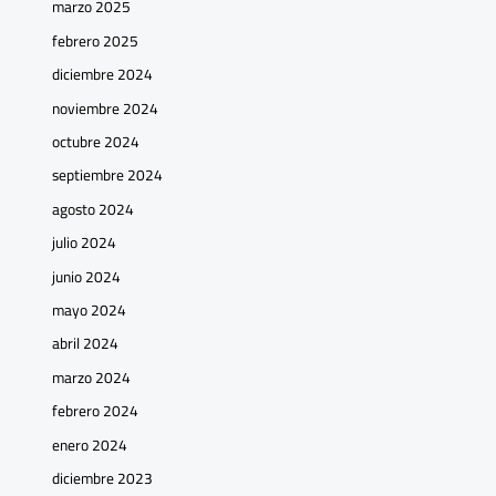
marzo 2025
febrero 2025
diciembre 2024
noviembre 2024
octubre 2024
septiembre 2024
agosto 2024
julio 2024
junio 2024
mayo 2024
abril 2024
marzo 2024
febrero 2024
enero 2024
diciembre 2023