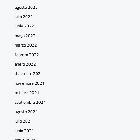
agosto 2022
julio 2022
junio 2022
mayo 2022
marzo 2022
febrero 2022
enero 2022
diciembre 2021
noviembre 2021
octubre 2021
septiembre 2021
agosto 2021
julio 2021
junio 2021