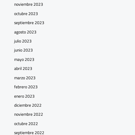
noviembre 2023
octubre 2023
septiembre 2023
agosto 2023
julio 2023
junio 2023
mayo 2023
abril 2023
marzo 2023
febrero 2023
enero 2023
diciembre 2022
noviembre 2022
octubre 2022
septiembre 2022