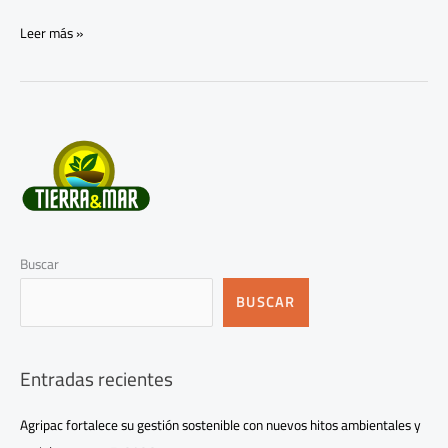
Leer más »
Buscar
BUSCAR
Entradas recientes
Agripac fortalece su gestión sostenible con nuevos hitos ambientales y