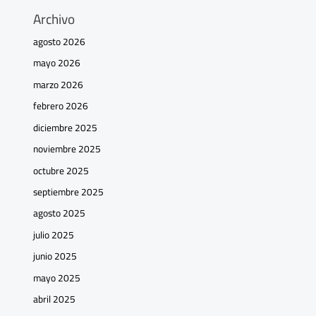
Archivo
agosto 2026
mayo 2026
marzo 2026
febrero 2026
diciembre 2025
noviembre 2025
octubre 2025
septiembre 2025
agosto 2025
julio 2025
junio 2025
mayo 2025
abril 2025