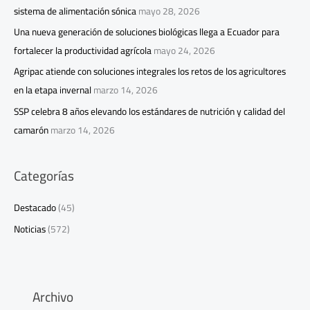
sistema de alimentación sónica
mayo 28, 2026
Una nueva generación de soluciones biológicas llega a Ecuador para
fortalecer la productividad agrícola
mayo 24, 2026
Agripac atiende con soluciones integrales los retos de los agricultores
en la etapa invernal
marzo 14, 2026
SSP celebra 8 años elevando los estándares de nutrición y calidad del
camarón
marzo 14, 2026
Categorías
Destacado
(45)
Noticias
(572)
Archivo