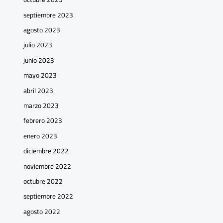
septiembre 2023
agosto 2023
julio 2023
junio 2023
mayo 2023
abril 2023
marzo 2023
febrero 2023
enero 2023
diciembre 2022
noviembre 2022
octubre 2022
septiembre 2022
agosto 2022