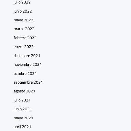
julio 2022
junio 2022
mayo 2022
marzo 2022
febrero 2022
enero 2022
diciembre 2021
noviembre 2021
octubre 2021
septiembre 2021
agosto 2021
julio 2021
junio 2021
mayo 2021
abril 2021