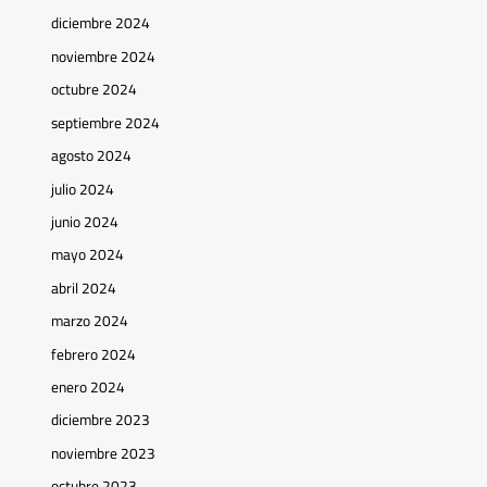
diciembre 2024
noviembre 2024
octubre 2024
septiembre 2024
agosto 2024
julio 2024
junio 2024
mayo 2024
abril 2024
marzo 2024
febrero 2024
enero 2024
diciembre 2023
noviembre 2023
octubre 2023