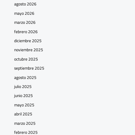
agosto 2026
mayo 2026
marzo 2026
febrero 2026
diciembre 2025
noviembre 2025
octubre 2025
septiembre 2025
agosto 2025
julio 2025
junio 2025
mayo 2025
abril 2025
marzo 2025
febrero 2025