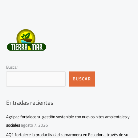
Buscar
BUSCAR
Entradas recientes
Agripac fortalece su gestión sostenible con nuevos hitos ambientales y
sociales
agosto 7, 2026
AQ1 fortalece la productividad camaronera en Ecuador a través de su