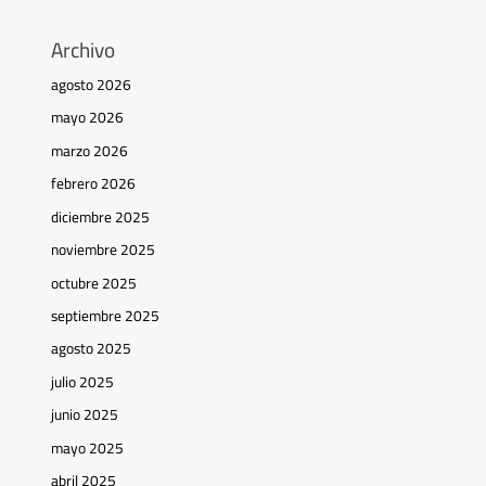
Archivo
agosto 2026
mayo 2026
marzo 2026
febrero 2026
diciembre 2025
noviembre 2025
octubre 2025
septiembre 2025
agosto 2025
julio 2025
junio 2025
mayo 2025
abril 2025