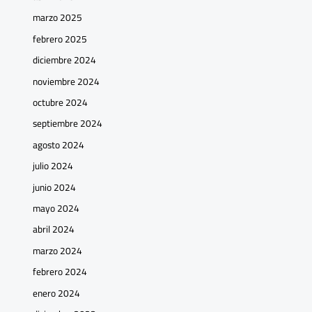
marzo 2025
febrero 2025
diciembre 2024
noviembre 2024
octubre 2024
septiembre 2024
agosto 2024
julio 2024
junio 2024
mayo 2024
abril 2024
marzo 2024
febrero 2024
enero 2024