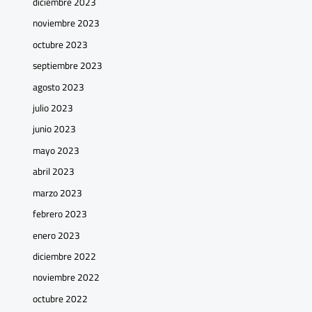
diciembre 2023
noviembre 2023
octubre 2023
septiembre 2023
agosto 2023
julio 2023
junio 2023
mayo 2023
abril 2023
marzo 2023
febrero 2023
enero 2023
diciembre 2022
noviembre 2022
octubre 2022