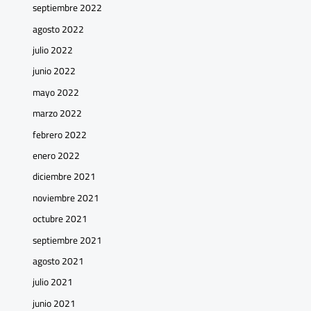
septiembre 2022
agosto 2022
julio 2022
junio 2022
mayo 2022
marzo 2022
febrero 2022
enero 2022
diciembre 2021
noviembre 2021
octubre 2021
septiembre 2021
agosto 2021
julio 2021
junio 2021