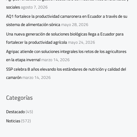
sociales
agosto 7, 2026
AQ1 fortalece la productividad camaronera en Ecuador a través de su
sistema de alimentación sónica
mayo 28, 2026
Una nueva generación de soluciones biológicas llega a Ecuador para
fortalecer la productividad agrícola
mayo 24, 2026
Agripac atiende con soluciones integrales los retos de los agricultores
en la etapa invernal
marzo 14, 2026
SSP celebra 8 años elevando los estándares de nutrición y calidad del
camarón
marzo 14, 2026
Categorías
Destacado
(45)
Noticias
(572)