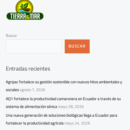
Buscar
BUSCAR
Entradas recientes
Agripac fortalece su gestión sostenible con nuevos hitos ambientales y
sociales
agosto 7, 2026
AQ1 fortalece la productividad camaronera en Ecuador a través de su
sistema de alimentación sónica
mayo 28, 2026
Una nueva generación de soluciones biológicas llega a Ecuador para
fortalecer la productividad agrícola
mayo 24, 2026