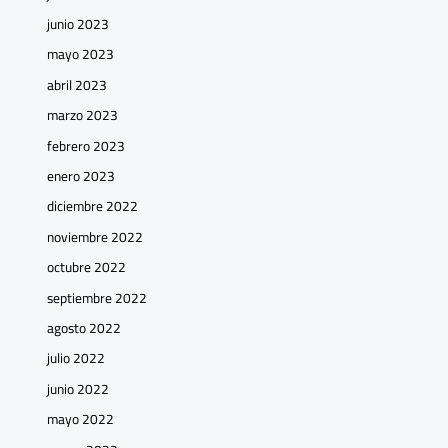
junio 2023
mayo 2023
abril 2023
marzo 2023
febrero 2023
enero 2023
diciembre 2022
noviembre 2022
octubre 2022
septiembre 2022
agosto 2022
julio 2022
junio 2022
mayo 2022