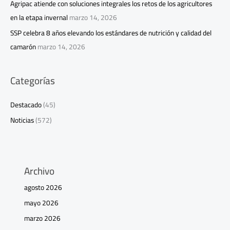
Agripac atiende con soluciones integrales los retos de los agricultores
en la etapa invernal
marzo 14, 2026
SSP celebra 8 años elevando los estándares de nutrición y calidad del
camarón
marzo 14, 2026
Categorías
Destacado
(45)
Noticias
(572)
Archivo
agosto 2026
mayo 2026
marzo 2026