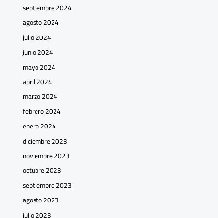
septiembre 2024
agosto 2024
julio 2024
junio 2024
mayo 2024
abril 2024
marzo 2024
febrero 2024
enero 2024
diciembre 2023
noviembre 2023
octubre 2023
septiembre 2023
agosto 2023
julio 2023