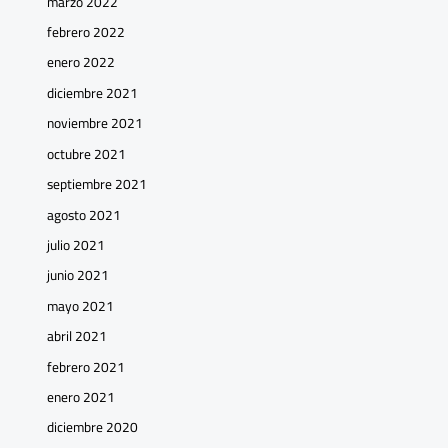
marzo 2022
febrero 2022
enero 2022
diciembre 2021
noviembre 2021
octubre 2021
septiembre 2021
agosto 2021
julio 2021
junio 2021
mayo 2021
abril 2021
febrero 2021
enero 2021
diciembre 2020