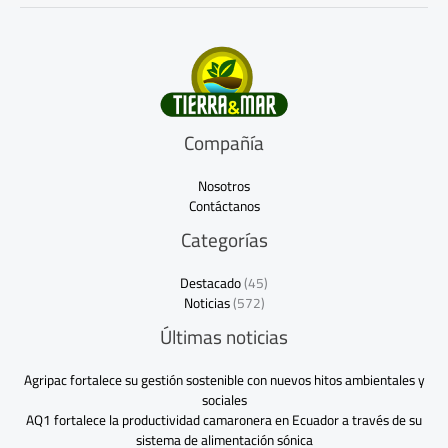
Compañía
Nosotros
Contáctanos
Categorías
Destacado
(45)
Noticias
(572)
Últimas noticias
Agripac fortalece su gestión sostenible con nuevos hitos ambientales y
sociales
AQ1 fortalece la productividad camaronera en Ecuador a través de su
sistema de alimentación sónica