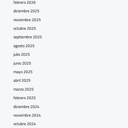
febrero 2026
diciembre 2025
noviembre 2025
octubre 2025
septiembre 2025
agosto 2025
julio 2025
junio 2025
mayo 2025
abril 2025
marzo 2025
febrero 2025
diciembre 2024
noviembre 2024
octubre 2024