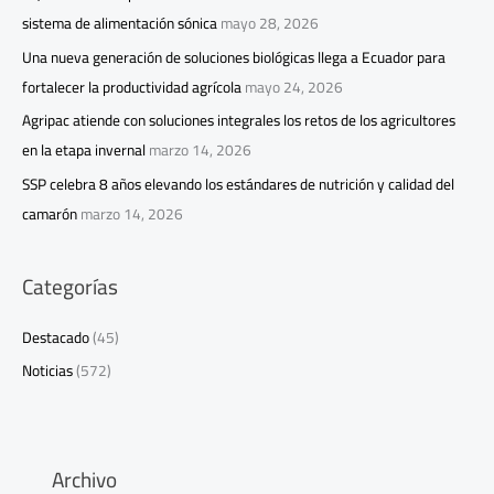
sistema de alimentación sónica
mayo 28, 2026
Una nueva generación de soluciones biológicas llega a Ecuador para
fortalecer la productividad agrícola
mayo 24, 2026
Agripac atiende con soluciones integrales los retos de los agricultores
en la etapa invernal
marzo 14, 2026
SSP celebra 8 años elevando los estándares de nutrición y calidad del
camarón
marzo 14, 2026
Categorías
Destacado
(45)
Noticias
(572)
Archivo