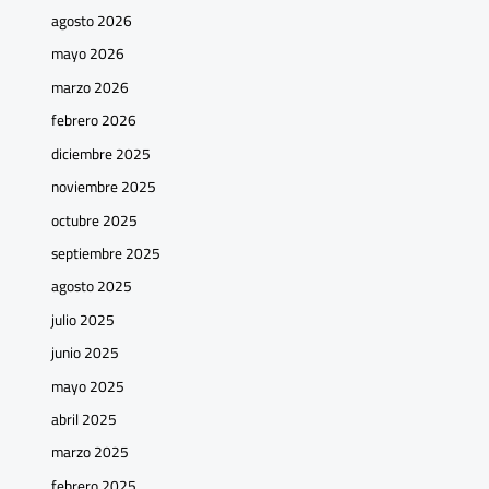
agosto 2026
mayo 2026
marzo 2026
febrero 2026
diciembre 2025
noviembre 2025
octubre 2025
septiembre 2025
agosto 2025
julio 2025
junio 2025
mayo 2025
abril 2025
marzo 2025
febrero 2025