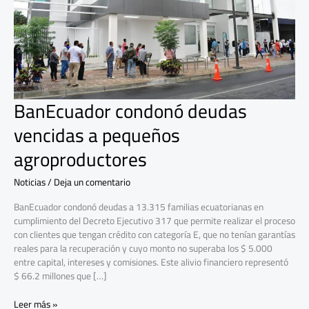
agroproductores
BanEcuador condonó deudas
vencidas a pequeños
agroproductores
Noticias
/
Deja un comentario
BanEcuador condonó deudas a 13.315 familias ecuatorianas en
cumplimiento del Decreto Ejecutivo 317 que permite realizar el proceso
con clientes que tengan crédito con categoría E, que no tenían garantías
reales para la recuperación y cuyo monto no superaba los $ 5.000
entre capital, intereses y comisiones. Este alivio financiero representó
$ 66.2 millones que […]
Leer más »