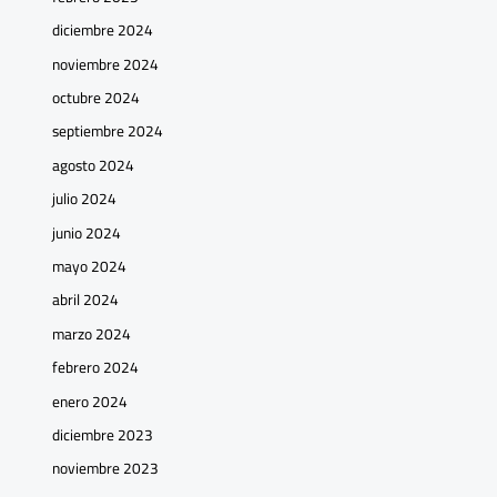
diciembre 2024
noviembre 2024
octubre 2024
septiembre 2024
agosto 2024
julio 2024
junio 2024
mayo 2024
abril 2024
marzo 2024
febrero 2024
enero 2024
diciembre 2023
noviembre 2023