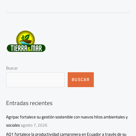
Buscar
BUSCAR
Entradas recientes
Agripac fortalece su gestión sostenible con nuevos hitos ambientales y
sociales
agosto 7, 2026
AQ1 fortalece la productividad camaronera en Ecuador a través de su