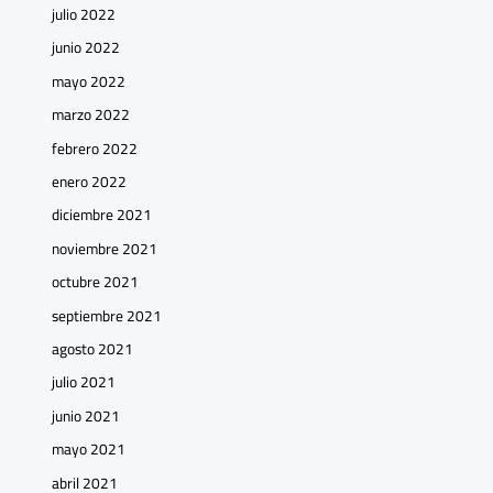
julio 2022
junio 2022
mayo 2022
marzo 2022
febrero 2022
enero 2022
diciembre 2021
noviembre 2021
octubre 2021
septiembre 2021
agosto 2021
julio 2021
junio 2021
mayo 2021
abril 2021