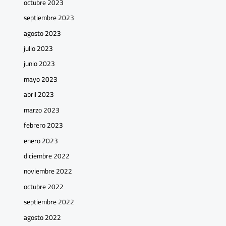
octubre 2023
septiembre 2023
agosto 2023
julio 2023
junio 2023
mayo 2023
abril 2023
marzo 2023
febrero 2023
enero 2023
diciembre 2022
noviembre 2022
octubre 2022
septiembre 2022
agosto 2022