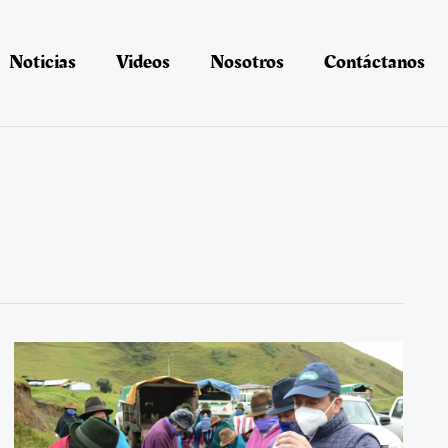
Noticias
Videos
Nosotros
Contáctanos