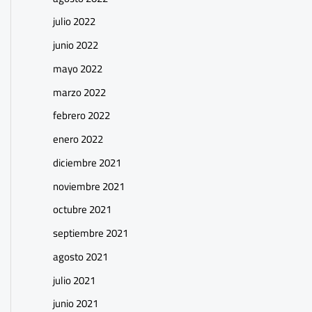
julio 2022
junio 2022
mayo 2022
marzo 2022
febrero 2022
enero 2022
diciembre 2021
noviembre 2021
octubre 2021
septiembre 2021
agosto 2021
julio 2021
junio 2021