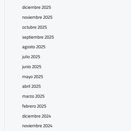
diciembre 2025
noviembre 2025
octubre 2025
septiembre 2025
agosto 2025
julio 2025
junio 2025
mayo 2025
abril 2025
marzo 2025
febrero 2025
diciembre 2024
noviembre 2024