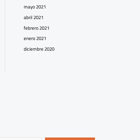
mayo 2021
abril 2021
febrero 2021
enero 2021
diciembre 2020