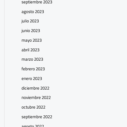
septiembre 2023
agosto 2023
julio 2023
junio 2023
mayo 2023
abril 2023
marzo 2023
febrero 2023
enero 2023
diciembre 2022
noviembre 2022
octubre 2022
septiembre 2022
agosto 2022