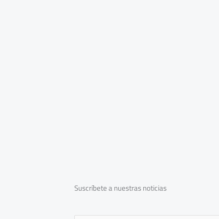
Suscríbete a nuestras noticias