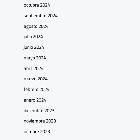
octubre 2024
septiembre 2024
agosto 2024
julio 2024
junio 2024
mayo 2024
abril 2024
marzo 2024
febrero 2024
enero 2024
diciembre 2023
noviembre 2023
octubre 2023