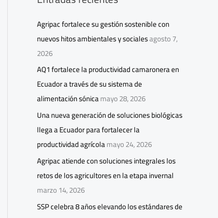
Agripac fortalece su gestión sostenible con
nuevos hitos ambientales y sociales
agosto 7,
2026
AQ1 fortalece la productividad camaronera en
Ecuador a través de su sistema de
alimentación sónica
mayo 28, 2026
Una nueva generación de soluciones biológicas
llega a Ecuador para fortalecer la
productividad agrícola
mayo 24, 2026
Agripac atiende con soluciones integrales los
retos de los agricultores en la etapa invernal
marzo 14, 2026
SSP celebra 8 años elevando los estándares de