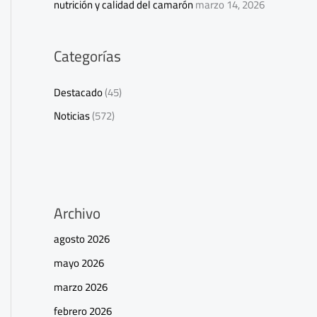
nutrición y calidad del camarón
marzo 14, 2026
Categorías
Destacado
(45)
Noticias
(572)
Archivo
agosto 2026
mayo 2026
marzo 2026
febrero 2026