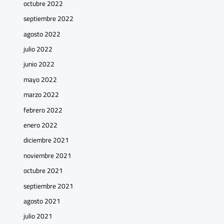
octubre 2022
septiembre 2022
agosto 2022
julio 2022
junio 2022
mayo 2022
marzo 2022
febrero 2022
enero 2022
diciembre 2021
noviembre 2021
octubre 2021
septiembre 2021
agosto 2021
julio 2021