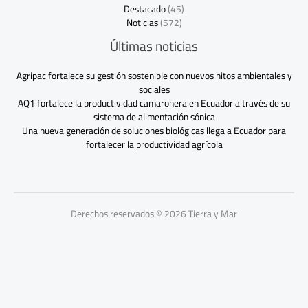
Destacado
(45)
Noticias
(572)
Últimas noticias
Agripac fortalece su gestión sostenible con nuevos hitos ambientales y
sociales
AQ1 fortalece la productividad camaronera en Ecuador a través de su
sistema de alimentación sónica
Una nueva generación de soluciones biológicas llega a Ecuador para
fortalecer la productividad agrícola
Derechos reservados © 2026 Tierra y Mar