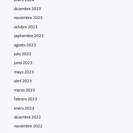
diciembre 2023
noviembre 2023
octubre 2023
septiembre 2023
agosto 2023
julio 2023
junio 2023
mayo 2023
abril 2023
marzo 2023
febrero 2023
enero 2023
diciembre 2022
noviembre 2022