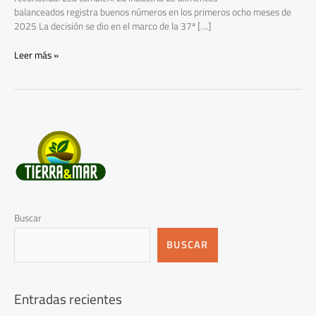
balanceados registra buenos números en los primeros ocho meses de
2025 La decisión se dio en el marco de la 37ª […]
Leer más »
Buscar
BUSCAR
Entradas recientes