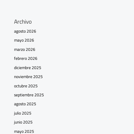
Archivo
agosto 2026
mayo 2026
marzo 2026
febrero 2026
diciembre 2025
noviembre 2025
octubre 2025
septiembre 2025
agosto 2025
julio 2025
junio 2025
mayo 2025