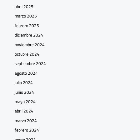
abril 2025
marzo 2025
febrero 2025
diciembre 2024
noviembre 2024
octubre 2024
septiembre 2024
agosto 2024
julio 2024
junio 2024
mayo 2024
abril 2024
marzo 2024
febrero 2024
enero 2024