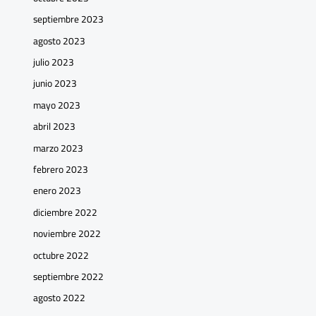
septiembre 2023
agosto 2023
julio 2023
junio 2023
mayo 2023
abril 2023
marzo 2023
febrero 2023
enero 2023
diciembre 2022
noviembre 2022
octubre 2022
septiembre 2022
agosto 2022