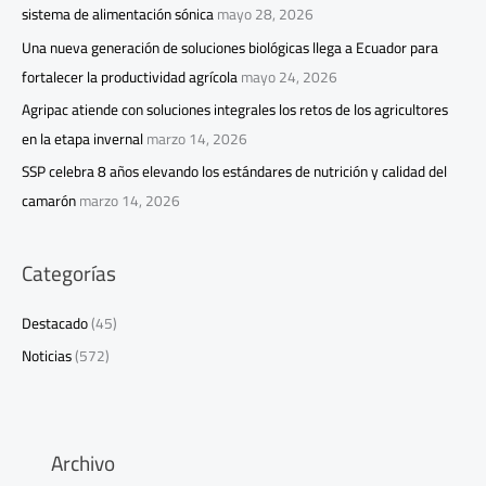
sistema de alimentación sónica
mayo 28, 2026
Una nueva generación de soluciones biológicas llega a Ecuador para
fortalecer la productividad agrícola
mayo 24, 2026
Agripac atiende con soluciones integrales los retos de los agricultores
en la etapa invernal
marzo 14, 2026
SSP celebra 8 años elevando los estándares de nutrición y calidad del
camarón
marzo 14, 2026
Categorías
Destacado
(45)
Noticias
(572)
Archivo