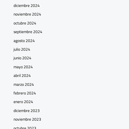
diciembre 2024
noviembre 2024
octubre 2024
septiembre 2024
agosto 2024
julio 2024
junio 2024
mayo 2024
abril 2024
marzo 2024
febrero 2024
enero 2024
diciembre 2023
noviembre 2023
octubre 2023