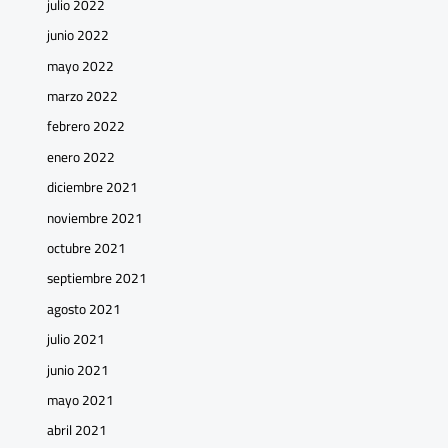
julio 2022
junio 2022
mayo 2022
marzo 2022
febrero 2022
enero 2022
diciembre 2021
noviembre 2021
octubre 2021
septiembre 2021
agosto 2021
julio 2021
junio 2021
mayo 2021
abril 2021