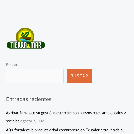
Buscar
BUSCAR
Entradas recientes
Agripac fortalece su gestión sostenible con nuevos hitos ambientales y
sociales
agosto 7, 2026
AQ1 fortalece la productividad camaronera en Ecuador a través de su