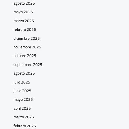
agosto 2026
mayo 2026
marzo 2026
febrero 2026
diciembre 2025
noviembre 2025
octubre 2025
septiembre 2025
agosto 2025
julio 2025
junio 2025
mayo 2025
abril 2025
marzo 2025
febrero 2025