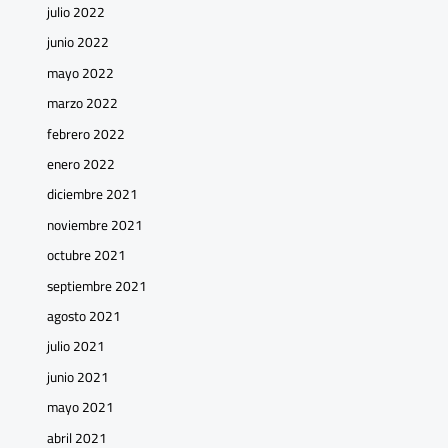
julio 2022
junio 2022
mayo 2022
marzo 2022
febrero 2022
enero 2022
diciembre 2021
noviembre 2021
octubre 2021
septiembre 2021
agosto 2021
julio 2021
junio 2021
mayo 2021
abril 2021