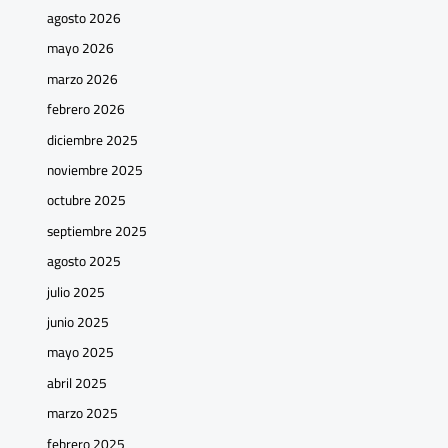
agosto 2026
mayo 2026
marzo 2026
febrero 2026
diciembre 2025
noviembre 2025
octubre 2025
septiembre 2025
agosto 2025
julio 2025
junio 2025
mayo 2025
abril 2025
marzo 2025
febrero 2025