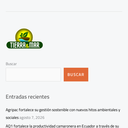
Buscar
BUSCAR
Entradas recientes
Agripac fortalece su gestión sostenible con nuevos hitos ambientales y
sociales
agosto 7, 2026
AQ1 fortalece la productividad camaronera en Ecuador a través de su