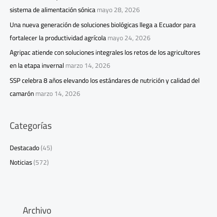
sistema de alimentación sónica
mayo 28, 2026
Una nueva generación de soluciones biológicas llega a Ecuador para
fortalecer la productividad agrícola
mayo 24, 2026
Agripac atiende con soluciones integrales los retos de los agricultores
en la etapa invernal
marzo 14, 2026
SSP celebra 8 años elevando los estándares de nutrición y calidad del
camarón
marzo 14, 2026
Categorías
Destacado
(45)
Noticias
(572)
Archivo