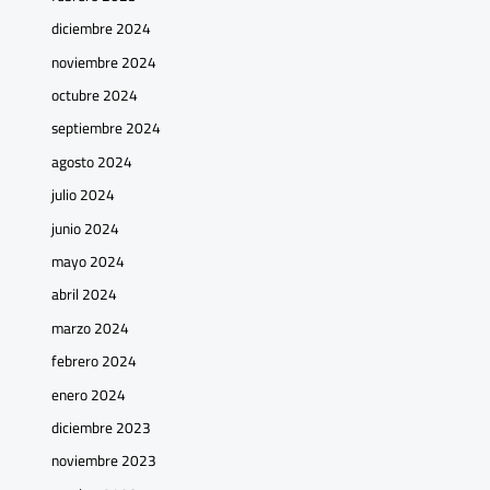
diciembre 2024
noviembre 2024
octubre 2024
septiembre 2024
agosto 2024
julio 2024
junio 2024
mayo 2024
abril 2024
marzo 2024
febrero 2024
enero 2024
diciembre 2023
noviembre 2023