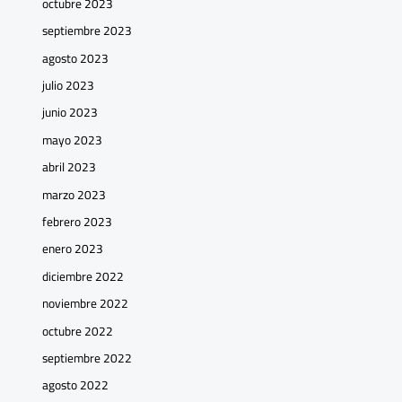
octubre 2023
septiembre 2023
agosto 2023
julio 2023
junio 2023
mayo 2023
abril 2023
marzo 2023
febrero 2023
enero 2023
diciembre 2022
noviembre 2022
octubre 2022
septiembre 2022
agosto 2022