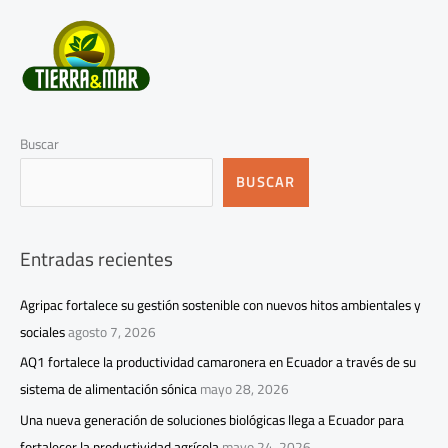
Buscar
BUSCAR
Entradas recientes
Agripac fortalece su gestión sostenible con nuevos hitos ambientales y
sociales
agosto 7, 2026
AQ1 fortalece la productividad camaronera en Ecuador a través de su
sistema de alimentación sónica
mayo 28, 2026
Una nueva generación de soluciones biológicas llega a Ecuador para
fortalecer la productividad agrícola
mayo 24, 2026