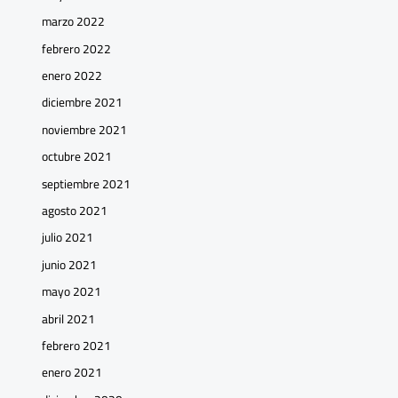
marzo 2022
febrero 2022
enero 2022
diciembre 2021
noviembre 2021
octubre 2021
septiembre 2021
agosto 2021
julio 2021
junio 2021
mayo 2021
abril 2021
febrero 2021
enero 2021