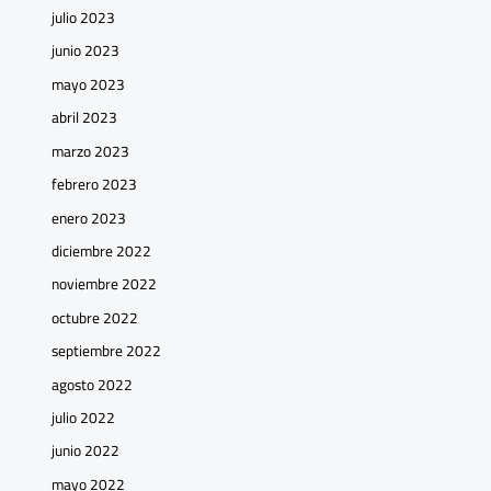
julio 2023
junio 2023
mayo 2023
abril 2023
marzo 2023
febrero 2023
enero 2023
diciembre 2022
noviembre 2022
octubre 2022
septiembre 2022
agosto 2022
julio 2022
junio 2022
mayo 2022