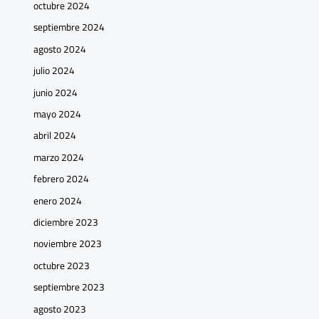
octubre 2024
septiembre 2024
agosto 2024
julio 2024
junio 2024
mayo 2024
abril 2024
marzo 2024
febrero 2024
enero 2024
diciembre 2023
noviembre 2023
octubre 2023
septiembre 2023
agosto 2023