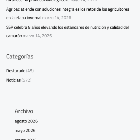
Agripac atiende con soluciones integrales los retos de los agricultores
en la etapa invernal
marzo 14, 2026
SSP celebra 8 años elevando los estándares de nutrición y calidad del
camarón
marzo 14, 2026
Categorías
Destacado
(45)
Noticias
(572)
Archivo
agosto 2026
mayo 2026
marzo 2026