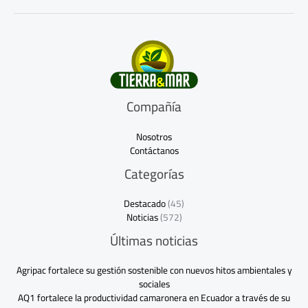
*
Compañía
Nosotros
Contáctanos
Categorías
Destacado
(45)
Noticias
(572)
Últimas noticias
Agripac fortalece su gestión sostenible con nuevos hitos ambientales y
sociales
AQ1 fortalece la productividad camaronera en Ecuador a través de su