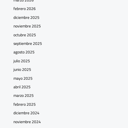
febrero 2026
diciembre 2025
noviembre 2025
octubre 2025
septiembre 2025
agosto 2025
julio 2025
junio 2025
mayo 2025
abril 2025
marzo 2025
febrero 2025
diciembre 2024
noviembre 2024