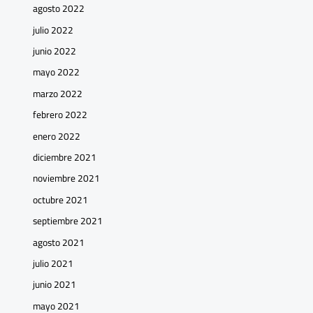
agosto 2022
julio 2022
junio 2022
mayo 2022
marzo 2022
febrero 2022
enero 2022
diciembre 2021
noviembre 2021
octubre 2021
septiembre 2021
agosto 2021
julio 2021
junio 2021
mayo 2021