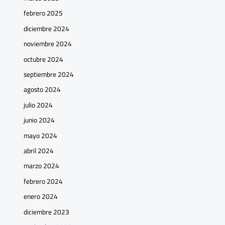
febrero 2025
diciembre 2024
noviembre 2024
octubre 2024
septiembre 2024
agosto 2024
julio 2024
junio 2024
mayo 2024
abril 2024
marzo 2024
febrero 2024
enero 2024
diciembre 2023