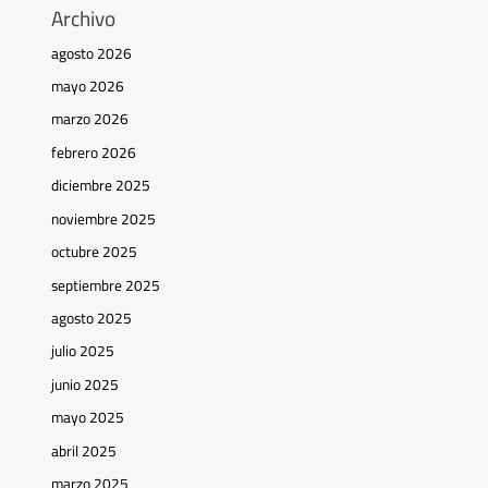
Archivo
agosto 2026
mayo 2026
marzo 2026
febrero 2026
diciembre 2025
noviembre 2025
octubre 2025
septiembre 2025
agosto 2025
julio 2025
junio 2025
mayo 2025
abril 2025
marzo 2025