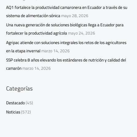
AQ1 fortalece la productividad camaronera en Ecuador a través de su
sistema de alimentación sónica
mayo 28, 2026
Una nueva generación de soluciones biológicas llega a Ecuador para
fortalecer la productividad agrícola
mayo 24, 2026
Agripac atiende con soluciones integrales los retos de los agricultores
en la etapa invernal
marzo 14, 2026
SSP celebra 8 años elevando los estándares de nutrición y calidad del
camarón
marzo 14, 2026
Categorías
Destacado
(45)
Noticias
(572)