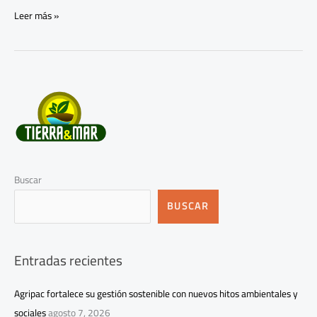
Leer más »
Buscar
BUSCAR
Entradas recientes
Agripac fortalece su gestión sostenible con nuevos hitos ambientales y
sociales
agosto 7, 2026