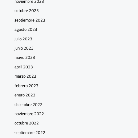
noviembre 2023
octubre 2023
septiembre 2023
agosto 2023
julio 2023
junio 2023
mayo 2023
abril 2023
marzo 2023
febrero 2023
enero 2023
diciembre 2022
noviembre 2022
octubre 2022
septiembre 2022