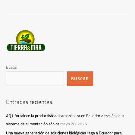
Buscar
BUSCAR
Entradas recientes
AQ1 fortalece la productividad camaronera en Ecuador a través de su
sistema de alimentación sónica
mayo 28, 2026
Una nueva generación de soluciones biológicas llega a Ecuador para