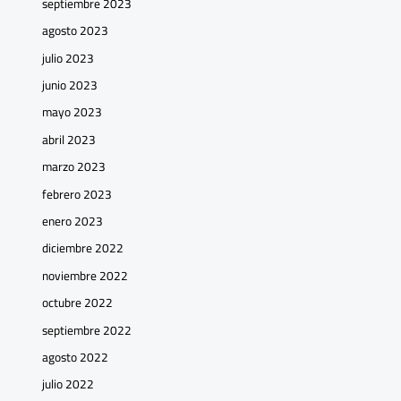
septiembre 2023
agosto 2023
julio 2023
junio 2023
mayo 2023
abril 2023
marzo 2023
febrero 2023
enero 2023
diciembre 2022
noviembre 2022
octubre 2022
septiembre 2022
agosto 2022
julio 2022