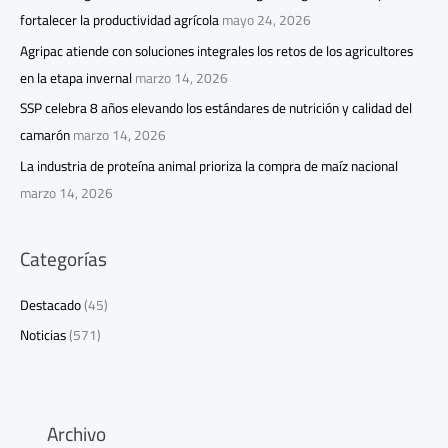
fortalecer la productividad agrícola
mayo 24, 2026
Agripac atiende con soluciones integrales los retos de los agricultores
en la etapa invernal
marzo 14, 2026
SSP celebra 8 años elevando los estándares de nutrición y calidad del
camarón
marzo 14, 2026
La industria de proteína animal prioriza la compra de maíz nacional
marzo 14, 2026
Categorías
Destacado
(45)
Noticias
(571)
Archivo