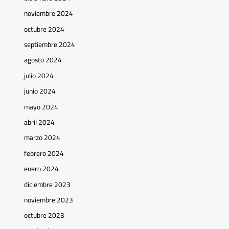
noviembre 2024
octubre 2024
septiembre 2024
agosto 2024
julio 2024
junio 2024
mayo 2024
abril 2024
marzo 2024
febrero 2024
enero 2024
diciembre 2023
noviembre 2023
octubre 2023