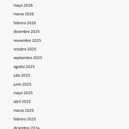
mayo 2026
marzo 2026
febrero 2026
diciembre 2025
noviembre 2025
octubre 2025
septiembre 2025
agosto 2025
julio 2025
junio 2025
mayo 2025
abril 2025
marzo 2025
febrero 2025
diciembre 2024