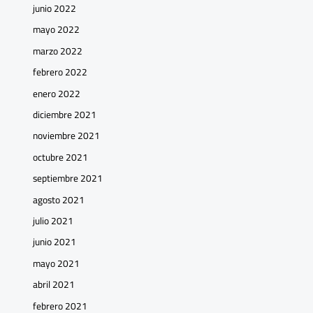
junio 2022
mayo 2022
marzo 2022
febrero 2022
enero 2022
diciembre 2021
noviembre 2021
octubre 2021
septiembre 2021
agosto 2021
julio 2021
junio 2021
mayo 2021
abril 2021
febrero 2021