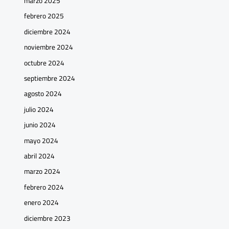
marzo 2025
febrero 2025
diciembre 2024
noviembre 2024
octubre 2024
septiembre 2024
agosto 2024
julio 2024
junio 2024
mayo 2024
abril 2024
marzo 2024
febrero 2024
enero 2024
diciembre 2023