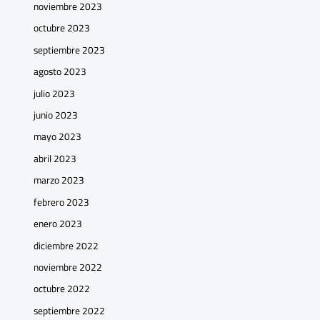
noviembre 2023
octubre 2023
septiembre 2023
agosto 2023
julio 2023
junio 2023
mayo 2023
abril 2023
marzo 2023
febrero 2023
enero 2023
diciembre 2022
noviembre 2022
octubre 2022
septiembre 2022