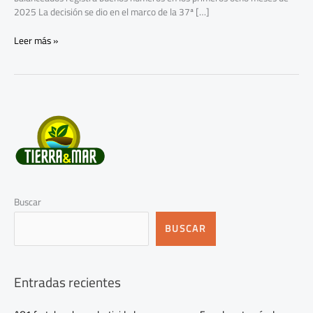
2025 La decisión se dio en el marco de la 37ª […]
Leer más »
Buscar
BUSCAR
Entradas recientes