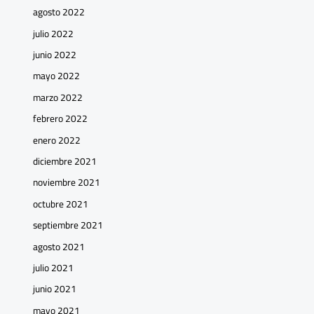
agosto 2022
julio 2022
junio 2022
mayo 2022
marzo 2022
febrero 2022
enero 2022
diciembre 2021
noviembre 2021
octubre 2021
septiembre 2021
agosto 2021
julio 2021
junio 2021
mayo 2021