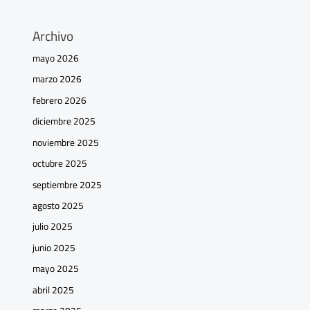
Archivo
mayo 2026
marzo 2026
febrero 2026
diciembre 2025
noviembre 2025
octubre 2025
septiembre 2025
agosto 2025
julio 2025
junio 2025
mayo 2025
abril 2025