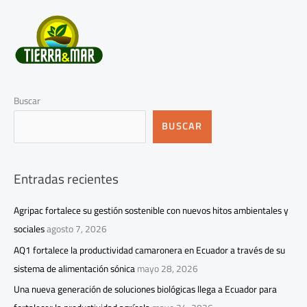
Buscar
BUSCAR
Entradas recientes
Agripac fortalece su gestión sostenible con nuevos hitos ambientales y
sociales
agosto 7, 2026
AQ1 fortalece la productividad camaronera en Ecuador a través de su
sistema de alimentación sónica
mayo 28, 2026
Una nueva generación de soluciones biológicas llega a Ecuador para