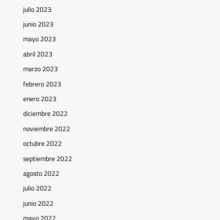
julio 2023
junio 2023
mayo 2023
abril 2023
marzo 2023
febrero 2023
enero 2023
diciembre 2022
noviembre 2022
octubre 2022
septiembre 2022
agosto 2022
julio 2022
junio 2022
mayo 2022