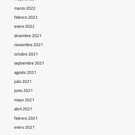
marzo 2022
febrero 2022
enero 2022
diciembre 2021
noviembre 2021
octubre 2021
septiembre 2021
agosto 2021
julio 2021
junio 2021
mayo 2021
abril 2021
febrero 2021
enero 2021