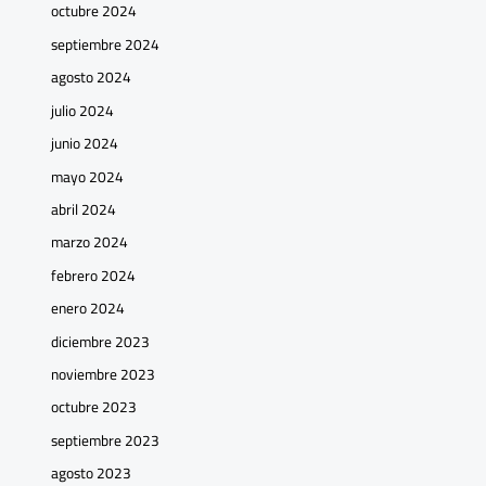
octubre 2024
septiembre 2024
agosto 2024
julio 2024
junio 2024
mayo 2024
abril 2024
marzo 2024
febrero 2024
enero 2024
diciembre 2023
noviembre 2023
octubre 2023
septiembre 2023
agosto 2023