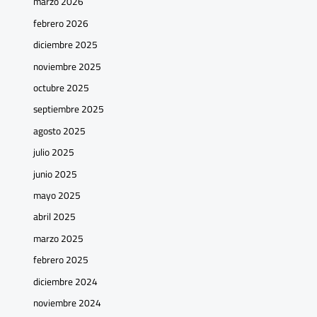
marzo 2026
febrero 2026
diciembre 2025
noviembre 2025
octubre 2025
septiembre 2025
agosto 2025
julio 2025
junio 2025
mayo 2025
abril 2025
marzo 2025
febrero 2025
diciembre 2024
noviembre 2024