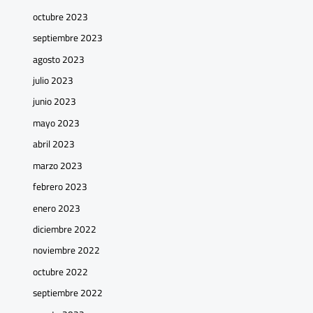
octubre 2023
septiembre 2023
agosto 2023
julio 2023
junio 2023
mayo 2023
abril 2023
marzo 2023
febrero 2023
enero 2023
diciembre 2022
noviembre 2022
octubre 2022
septiembre 2022