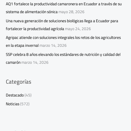
AQ1 fortalece la productividad camaronera en Ecuador a través de su
sistema de alimentación sónica
mayo 28, 2026
Una nueva generación de soluciones biológicas llega a Ecuador para
fortalecer la productividad agrícola
mayo 24, 2026
Agripac atiende con soluciones integrales los retos de los agricultores
en la etapa invernal
marzo 14, 2026
SSP celebra 8 años elevando los estándares de nutrición y calidad del
camarón
marzo 14, 2026
Categorías
Destacado
(45)
Noticias
(572)