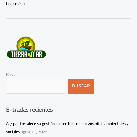
Leer más »
Buscar
BUSCAR
Entradas recientes
Agripac fortalece su gestión sostenible con nuevos hitos ambientales y
sociales
agosto 7, 2026