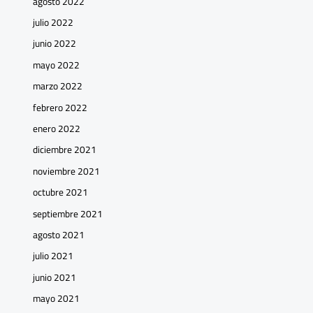
agosto 2022
julio 2022
junio 2022
mayo 2022
marzo 2022
febrero 2022
enero 2022
diciembre 2021
noviembre 2021
octubre 2021
septiembre 2021
agosto 2021
julio 2021
junio 2021
mayo 2021