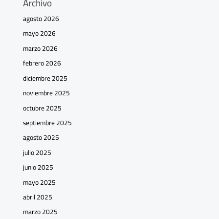
Archivo
agosto 2026
mayo 2026
marzo 2026
febrero 2026
diciembre 2025
noviembre 2025
octubre 2025
septiembre 2025
agosto 2025
julio 2025
junio 2025
mayo 2025
abril 2025
marzo 2025