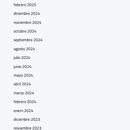
febrero 2025
diciembre 2024
noviembre 2024
octubre 2024
septiembre 2024
agosto 2024
julio 2024
junio 2024
mayo 2024
abril 2024
marzo 2024
febrero 2024
enero 2024
diciembre 2023
noviembre 2023