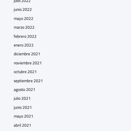
julio 2022
junio 2022
mayo 2022
marzo 2022
febrero 2022
enero 2022
diciembre 2021
noviembre 2021
octubre 2021
septiembre 2021
agosto 2021
julio 2021
junio 2021
mayo 2021
abril 2021