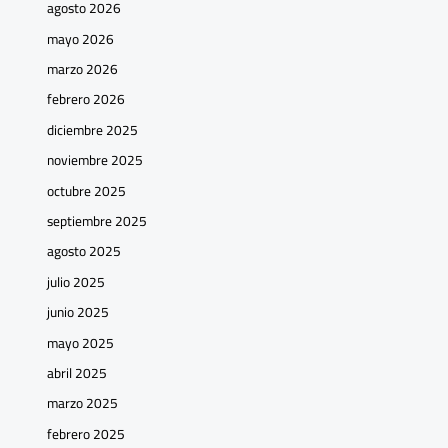
agosto 2026
mayo 2026
marzo 2026
febrero 2026
diciembre 2025
noviembre 2025
octubre 2025
septiembre 2025
agosto 2025
julio 2025
junio 2025
mayo 2025
abril 2025
marzo 2025
febrero 2025