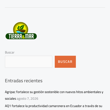
Buscar
BUSCAR
Entradas recientes
Agripac fortalece su gestión sostenible con nuevos hitos ambientales y
sociales
agosto 7, 2026
AQ1 fortalece la productividad camaronera en Ecuador a través de su