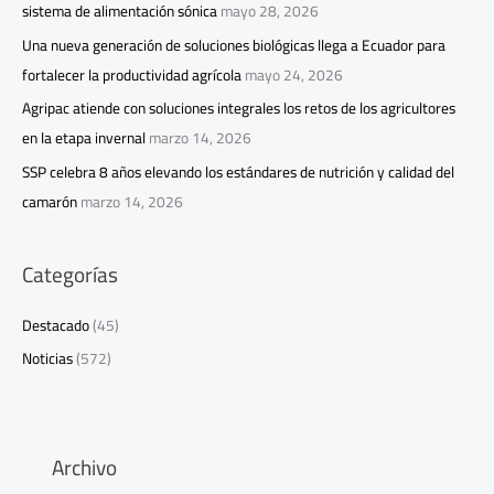
sistema de alimentación sónica
mayo 28, 2026
Una nueva generación de soluciones biológicas llega a Ecuador para
fortalecer la productividad agrícola
mayo 24, 2026
Agripac atiende con soluciones integrales los retos de los agricultores
en la etapa invernal
marzo 14, 2026
SSP celebra 8 años elevando los estándares de nutrición y calidad del
camarón
marzo 14, 2026
Categorías
Destacado
(45)
Noticias
(572)
Archivo