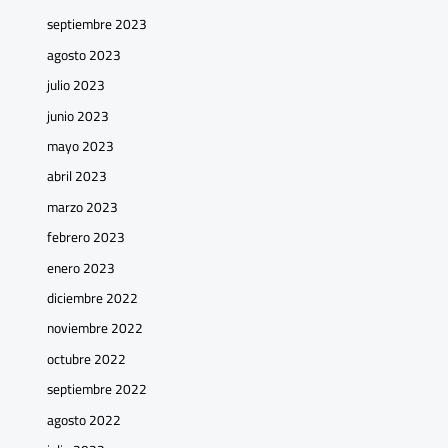
septiembre 2023
agosto 2023
julio 2023
junio 2023
mayo 2023
abril 2023
marzo 2023
febrero 2023
enero 2023
diciembre 2022
noviembre 2022
octubre 2022
septiembre 2022
agosto 2022