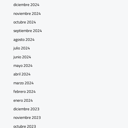
diciembre 2024
noviembre 2024
octubre 2024
septiembre 2024
agosto 2024
julio 2024
junio 2024
mayo 2024
abril 2024
marzo 2024
febrero 2024
enero 2024
diciembre 2023
noviembre 2023
octubre 2023