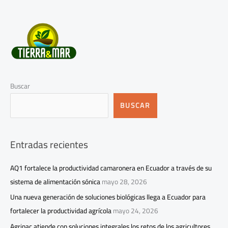
Buscar
BUSCAR
Entradas recientes
AQ1 fortalece la productividad camaronera en Ecuador a través de su
sistema de alimentación sónica
mayo 28, 2026
Una nueva generación de soluciones biológicas llega a Ecuador para
fortalecer la productividad agrícola
mayo 24, 2026
Agripac atiende con soluciones integrales los retos de los agricultores