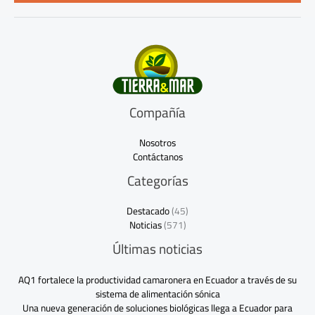
*
Compañía
Nosotros
Contáctanos
Categorías
Destacado
(45)
Noticias
(571)
Últimas noticias
AQ1 fortalece la productividad camaronera en Ecuador a través de su
sistema de alimentación sónica
Una nueva generación de soluciones biológicas llega a Ecuador para