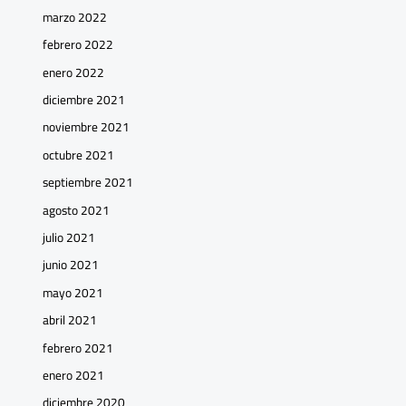
marzo 2022
febrero 2022
enero 2022
diciembre 2021
noviembre 2021
octubre 2021
septiembre 2021
agosto 2021
julio 2021
junio 2021
mayo 2021
abril 2021
febrero 2021
enero 2021
diciembre 2020