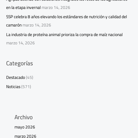
en la etapa invernal
marzo 14, 2026
SSP celebra 8 años elevando los estándares de nutrición y calidad del
camarón
marzo 14, 2026
La industria de proteína animal prioriza la compra de maíz nacional
marzo 14, 2026
Categorías
Destacado
(45)
Noticias
(571)
Archivo
mayo 2026
marzo 2026