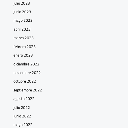
julio 2023
junio 2023
mayo 2023
abril 2023
marzo 2023
febrero 2023
enero 2023
diciembre 2022
noviembre 2022
octubre 2022
septiembre 2022
agosto 2022
julio 2022
junio 2022
mayo 2022