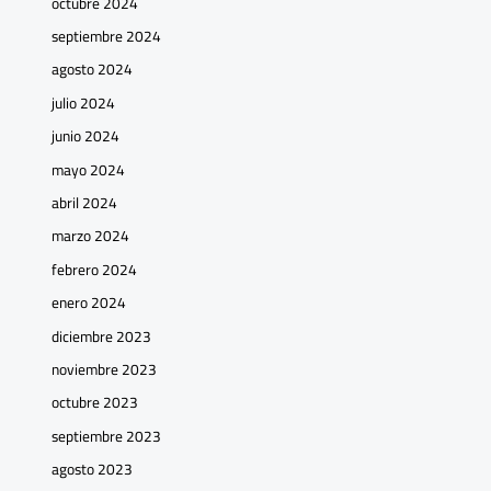
octubre 2024
septiembre 2024
agosto 2024
julio 2024
junio 2024
mayo 2024
abril 2024
marzo 2024
febrero 2024
enero 2024
diciembre 2023
noviembre 2023
octubre 2023
septiembre 2023
agosto 2023