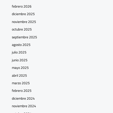
febrero 2026
diciembre 2025
noviembre 2025
octubre 2025
septiembre 2025
agosto 2025
julio 2025
junio 2025
mayo 2025
abril 2025
marzo 2025
febrero 2025
diciembre 2024
noviembre 2024