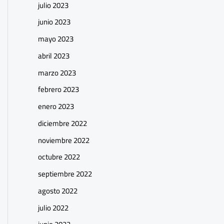
julio 2023
junio 2023
mayo 2023
abril 2023
marzo 2023
febrero 2023
enero 2023
diciembre 2022
noviembre 2022
octubre 2022
septiembre 2022
agosto 2022
julio 2022