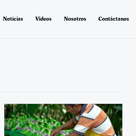
Noticias
Videos
Nosotros
Contáctanos