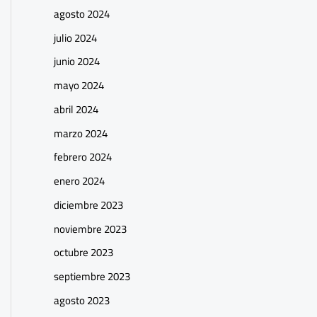
agosto 2024
julio 2024
junio 2024
mayo 2024
abril 2024
marzo 2024
febrero 2024
enero 2024
diciembre 2023
noviembre 2023
octubre 2023
septiembre 2023
agosto 2023