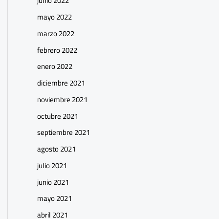
junio 2022
mayo 2022
marzo 2022
febrero 2022
enero 2022
diciembre 2021
noviembre 2021
octubre 2021
septiembre 2021
agosto 2021
julio 2021
junio 2021
mayo 2021
abril 2021