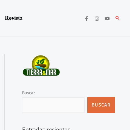
Revista
Buscar
Buscar
BUSCAR
Entradas recientes