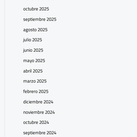
octubre 2025
septiembre 2025
agosto 2025
julio 2025
junio 2025
mayo 2025
abril 2025
marzo 2025
febrero 2025
diciembre 2024
noviembre 2024
octubre 2024
septiembre 2024