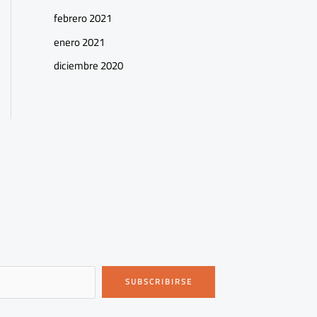
febrero 2021
enero 2021
diciembre 2020
SUBSCRIBIRSE