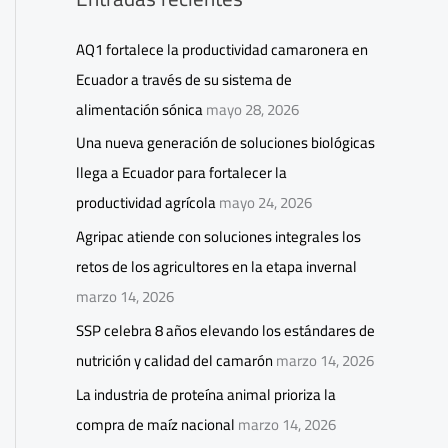
AQ1 fortalece la productividad camaronera en
Ecuador a través de su sistema de
alimentación sónica
mayo 28, 2026
Una nueva generación de soluciones biológicas
llega a Ecuador para fortalecer la
productividad agrícola
mayo 24, 2026
Agripac atiende con soluciones integrales los
retos de los agricultores en la etapa invernal
marzo 14, 2026
SSP celebra 8 años elevando los estándares de
nutrición y calidad del camarón
marzo 14, 2026
La industria de proteína animal prioriza la
compra de maíz nacional
marzo 14, 2026