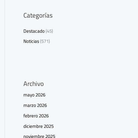
Categorías
Destacado
(45)
Noticias
(571)
Archivo
mayo 2026
marzo 2026
febrero 2026
diciembre 2025
noviembre 2025