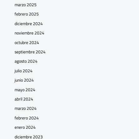
marzo 2025
febrero 2025
diciembre 2024
noviembre 2024
octubre 2024
septiembre 2024
agosto 2024
julio 2024
junio 2024
mayo 2024
abril 2024
marzo 2024
febrero 2024
enero 2024
diciembre 2023