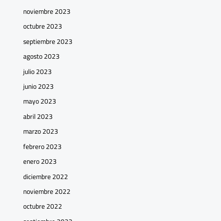
noviembre 2023
octubre 2023
septiembre 2023
agosto 2023
julio 2023
junio 2023
mayo 2023
abril 2023
marzo 2023
febrero 2023
enero 2023
diciembre 2022
noviembre 2022
octubre 2022