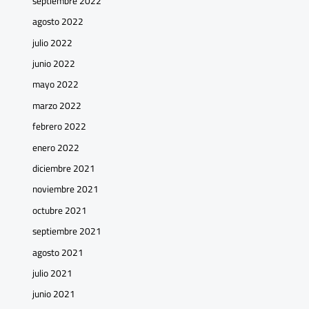
septiembre 2022
agosto 2022
julio 2022
junio 2022
mayo 2022
marzo 2022
febrero 2022
enero 2022
diciembre 2021
noviembre 2021
octubre 2021
septiembre 2021
agosto 2021
julio 2021
junio 2021