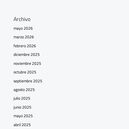
Archivo
mayo 2026
marzo 2026
febrero 2026
diciembre 2025
noviembre 2025
octubre 2025
septiembre 2025
agosto 2025
julio 2025
junio 2025
mayo 2025
abril 2025