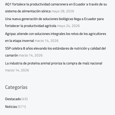
AQ1 fortalece la productividad camaronera en Ecuador a través de su
sistema de alimentación sónica
mayo 28, 2026
Una nueva generación de soluciones biológicas llega a Ecuador para
fortalecer la productividad agrícola
mayo 24, 2026
Agripac atiende con soluciones integrales los retos de los agricultores
en la etapa invernal
marzo 14, 2026
SSP celebra 8 años elevando los estándares de nutrición y calidad del
camarón
marzo 14, 2026
La industria de proteína animal prioriza la compra de maíz nacional
marzo 14, 2026
Categorías
Destacado
(45)
Noticias
(571)