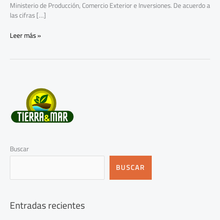
Ministerio de Producción, Comercio Exterior e Inversiones. De acuerdo a
las cifras […]
Leer más »
Buscar
BUSCAR
Entradas recientes