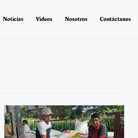
Noticias
Videos
Nosotros
Contáctanos