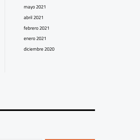
mayo 2021
abril 2021
febrero 2021
enero 2021
diciembre 2020