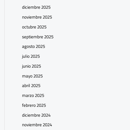
diciembre 2025
noviembre 2025
octubre 2025
septiembre 2025
agosto 2025
julio 2025
junio 2025
mayo 2025
abril 2025
marzo 2025
febrero 2025
diciembre 2024
noviembre 2024