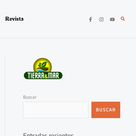
Revista
Buscar
Buscar
BUSCAR
Entradas recientes