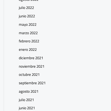
julio 2022
junio 2022
mayo 2022
marzo 2022
febrero 2022
enero 2022
diciembre 2021
noviembre 2021
octubre 2021
septiembre 2021
agosto 2021
julio 2021
junio 2021