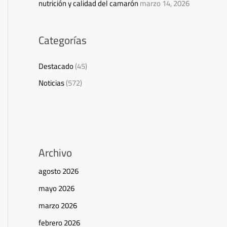
nutrición y calidad del camarón
marzo 14, 2026
Categorías
Destacado
(45)
Noticias
(572)
Archivo
agosto 2026
mayo 2026
marzo 2026
febrero 2026