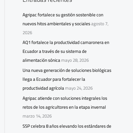
Agripac fortalece su gestión sostenible con
nuevos hitos ambientales y sociales
agosto 7,
2026
AQ1 fortalece la productividad camaronera en
Ecuador a través de su sistema de
alimentación sónica
mayo 28, 2026
Una nueva generación de soluciones biológicas
llega a Ecuador para fortalecer la
productividad agrícola
mayo 24, 2026
Agripac atiende con soluciones integrales los
retos de los agricultores en la etapa invernal
marzo 14, 2026
SSP celebra 8 años elevando los estándares de