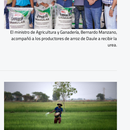
El ministro de Agricultura y Ganadería, Bernardo Manzano,
acompañó a los productores de arroz de Daule a recibir la
urea.