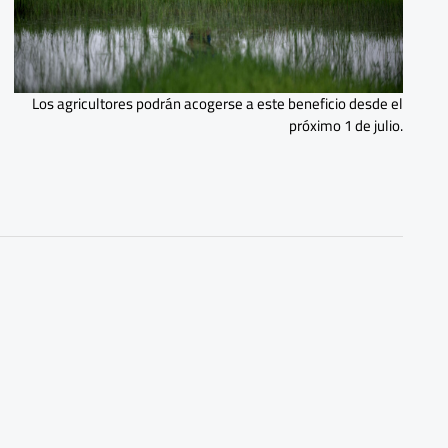
Los agricultores podrán acogerse a este beneficio desde el
próximo 1 de julio.