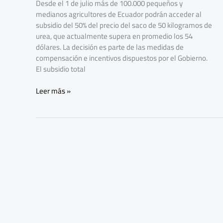
Desde el 1 de julio más de 100.000 pequeños y
50%
medianos agricultores de Ecuador podrán acceder al
subsidio del 50% del precio del saco de 50 kilogramos de
urea, que actualmente supera en promedio los 54
dólares. La decisión es parte de las medidas de
compensación e incentivos dispuestos por el Gobierno.
El subsidio total
Leer más »