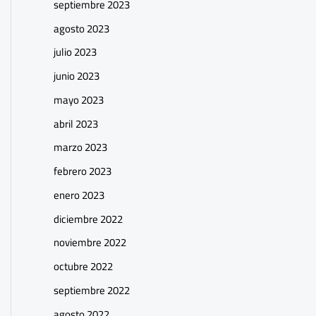
septiembre 2023
agosto 2023
julio 2023
junio 2023
mayo 2023
abril 2023
marzo 2023
febrero 2023
enero 2023
diciembre 2022
noviembre 2022
octubre 2022
septiembre 2022
agosto 2022