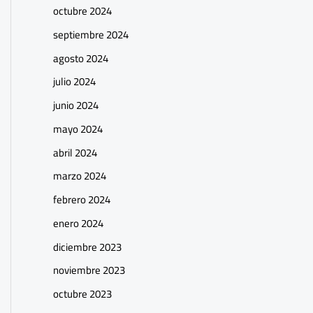
octubre 2024
septiembre 2024
agosto 2024
julio 2024
junio 2024
mayo 2024
abril 2024
marzo 2024
febrero 2024
enero 2024
diciembre 2023
noviembre 2023
octubre 2023