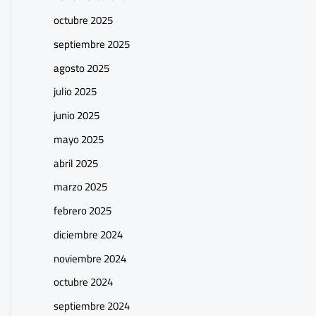
octubre 2025
septiembre 2025
agosto 2025
julio 2025
junio 2025
mayo 2025
abril 2025
marzo 2025
febrero 2025
diciembre 2024
noviembre 2024
octubre 2024
septiembre 2024