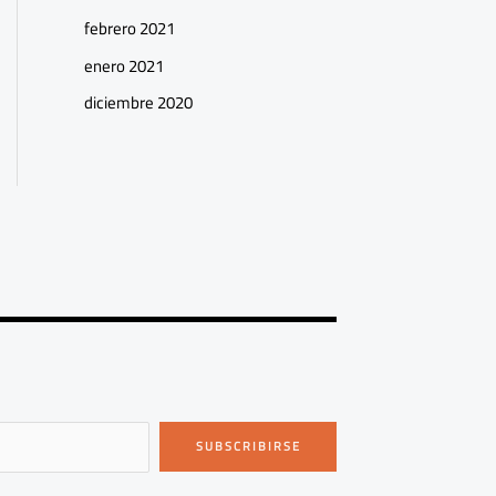
febrero 2021
enero 2021
diciembre 2020
SUBSCRIBIRSE