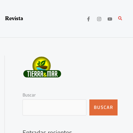
Revista
Buscar
Buscar
BUSCAR
Entradas recientes