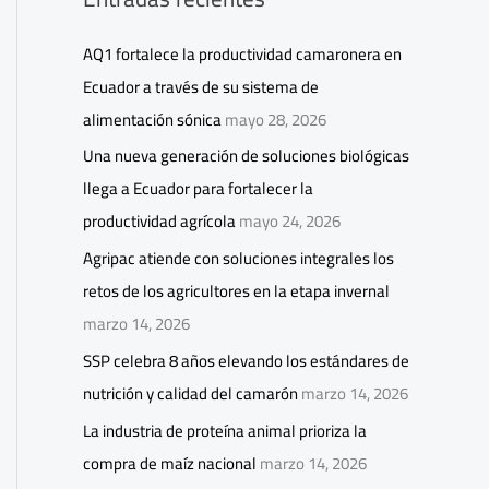
AQ1 fortalece la productividad camaronera en
Ecuador a través de su sistema de
alimentación sónica
mayo 28, 2026
Una nueva generación de soluciones biológicas
llega a Ecuador para fortalecer la
productividad agrícola
mayo 24, 2026
Agripac atiende con soluciones integrales los
retos de los agricultores en la etapa invernal
marzo 14, 2026
SSP celebra 8 años elevando los estándares de
nutrición y calidad del camarón
marzo 14, 2026
La industria de proteína animal prioriza la
compra de maíz nacional
marzo 14, 2026