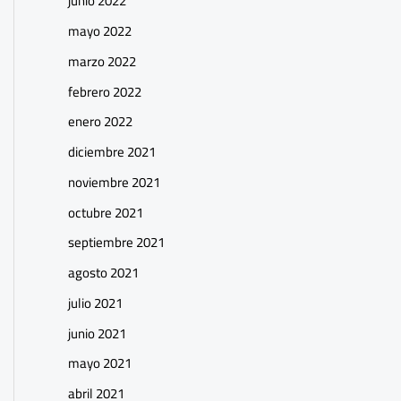
junio 2022
mayo 2022
marzo 2022
febrero 2022
enero 2022
diciembre 2021
noviembre 2021
octubre 2021
septiembre 2021
agosto 2021
julio 2021
junio 2021
mayo 2021
abril 2021