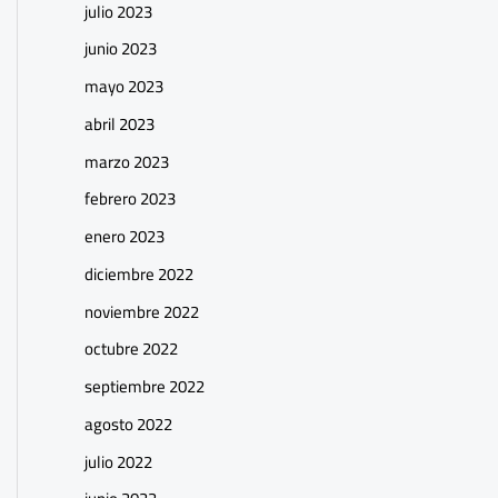
julio 2023
junio 2023
mayo 2023
abril 2023
marzo 2023
febrero 2023
enero 2023
diciembre 2022
noviembre 2022
octubre 2022
septiembre 2022
agosto 2022
julio 2022