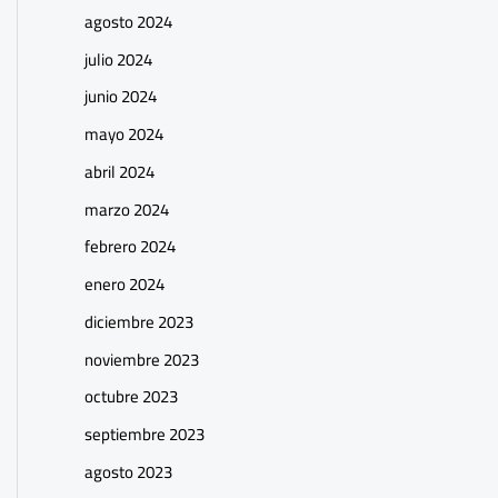
agosto 2024
julio 2024
junio 2024
mayo 2024
abril 2024
marzo 2024
febrero 2024
enero 2024
diciembre 2023
noviembre 2023
octubre 2023
septiembre 2023
agosto 2023