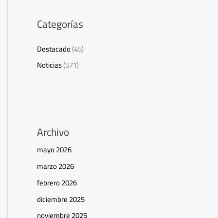
Categorías
Destacado
(45)
Noticias
(571)
Archivo
mayo 2026
marzo 2026
febrero 2026
diciembre 2025
noviembre 2025