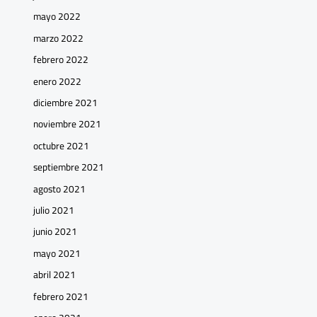
mayo 2022
marzo 2022
febrero 2022
enero 2022
diciembre 2021
noviembre 2021
octubre 2021
septiembre 2021
agosto 2021
julio 2021
junio 2021
mayo 2021
abril 2021
febrero 2021