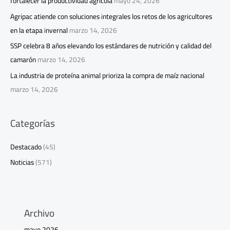
fortalecer la productividad agrícola
mayo 24, 2026
Agripac atiende con soluciones integrales los retos de los agricultores
en la etapa invernal
marzo 14, 2026
SSP celebra 8 años elevando los estándares de nutrición y calidad del
camarón
marzo 14, 2026
La industria de proteína animal prioriza la compra de maíz nacional
marzo 14, 2026
Categorías
Destacado
(45)
Noticias
(571)
Archivo
mayo 2026