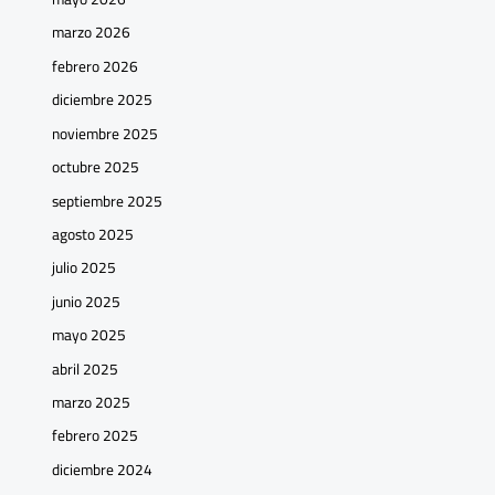
marzo 2026
febrero 2026
diciembre 2025
noviembre 2025
octubre 2025
septiembre 2025
agosto 2025
julio 2025
junio 2025
mayo 2025
abril 2025
marzo 2025
febrero 2025
diciembre 2024