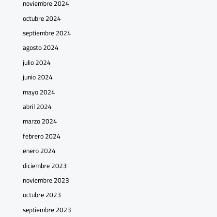
noviembre 2024
octubre 2024
septiembre 2024
agosto 2024
julio 2024
junio 2024
mayo 2024
abril 2024
marzo 2024
febrero 2024
enero 2024
diciembre 2023
noviembre 2023
octubre 2023
septiembre 2023