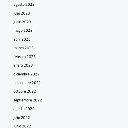
agosto 2023
julio 2023
junio 2023
mayo 2023
abril 2023
marzo 2023
febrero 2023
enero 2023
diciembre 2022
noviembre 2022
octubre 2022
septiembre 2022
agosto 2022
julio 2022
junio 2022