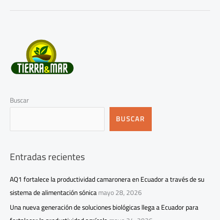
Buscar
BUSCAR
Entradas recientes
AQ1 fortalece la productividad camaronera en Ecuador a través de su
sistema de alimentación sónica
mayo 28, 2026
Una nueva generación de soluciones biológicas llega a Ecuador para