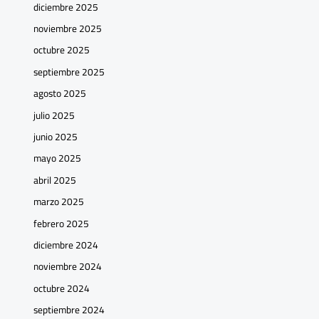
diciembre 2025
noviembre 2025
octubre 2025
septiembre 2025
agosto 2025
julio 2025
junio 2025
mayo 2025
abril 2025
marzo 2025
febrero 2025
diciembre 2024
noviembre 2024
octubre 2024
septiembre 2024