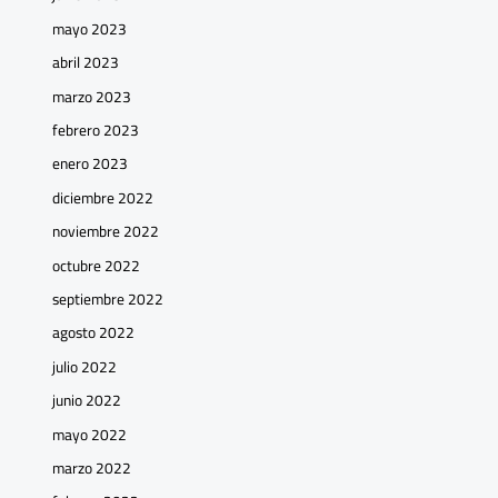
mayo 2023
abril 2023
marzo 2023
febrero 2023
enero 2023
diciembre 2022
noviembre 2022
octubre 2022
septiembre 2022
agosto 2022
julio 2022
junio 2022
mayo 2022
marzo 2022