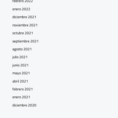
febrero 2022
enero 2022
diciembre 2021
noviembre 2021
octubre 2021
septiembre 2021
agosto 2021
julio 2021
junio 2021
mayo 2021
abril 2021
febrero 2021
enero 2021
diciembre 2020