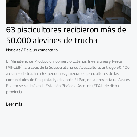
63 piscicultores recibieron más de
50.000 alevines de trucha
Noticias
/
Deja un comentario
El Ministerio de Producción, Comercio Exterior, Inversiones y Pesca
(MPCEIP), a través de la Subsecretaría de Acuacultura, entregó 50.400
alevines de trucha a 63 pequeños y medianos piscicultores de las
comunidades de Chiquintad y el cantón El Pan, en la provincia de Azuay.
El acto se realizó en la Estación Piscícola Arco Iris (EPAI), de dicha
provincia.
Leer más »