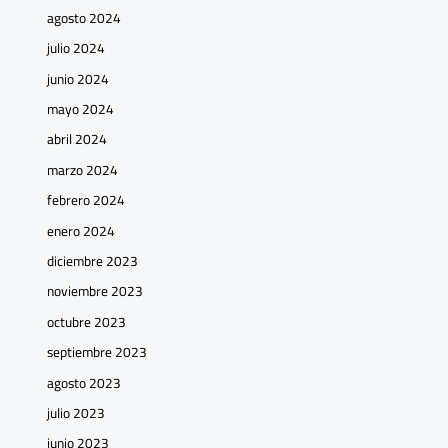
agosto 2024
julio 2024
junio 2024
mayo 2024
abril 2024
marzo 2024
febrero 2024
enero 2024
diciembre 2023
noviembre 2023
octubre 2023
septiembre 2023
agosto 2023
julio 2023
junio 2023