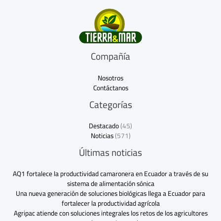
Compañía
Nosotros
Contáctanos
Categorías
Destacado
(45)
Noticias
(571)
Últimas noticias
AQ1 fortalece la productividad camaronera en Ecuador a través de su
sistema de alimentación sónica
Una nueva generación de soluciones biológicas llega a Ecuador para
fortalecer la productividad agrícola
Agripac atiende con soluciones integrales los retos de los agricultores