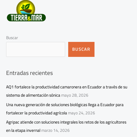
Buscar
BUSCAR
Entradas recientes
AQ1 fortalece la productividad camaronera en Ecuador a través de su
sistema de alimentación sónica
mayo 28, 2026
Una nueva generación de soluciones biológicas llega a Ecuador para
fortalecer la productividad agrícola
mayo 24, 2026
Agripac atiende con soluciones integrales los retos de los agricultores
en la etapa invernal
marzo 14, 2026