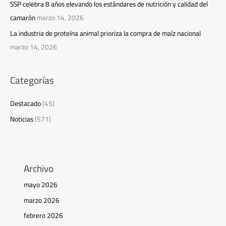
SSP celebra 8 años elevando los estándares de nutrición y calidad del
camarón
marzo 14, 2026
La industria de proteína animal prioriza la compra de maíz nacional
marzo 14, 2026
Categorías
Destacado
(45)
Noticias
(571)
Archivo
mayo 2026
marzo 2026
febrero 2026