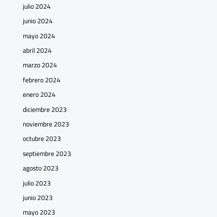
julio 2024
junio 2024
mayo 2024
abril 2024
marzo 2024
febrero 2024
enero 2024
diciembre 2023
noviembre 2023
octubre 2023
septiembre 2023
agosto 2023
julio 2023
junio 2023
mayo 2023