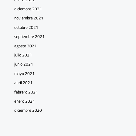
diciembre 2021
noviembre 2021
octubre 2021
septiembre 2021
agosto 2021
julio 2021
junio 2021
mayo 2021
abril 2021
febrero 2021
enero 2021
diciembre 2020