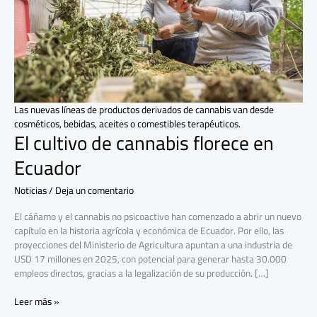
Ecuador
Las nuevas líneas de productos derivados de cannabis van desde
cosméticos, bebidas, aceites o comestibles terapéuticos.
El cultivo de cannabis florece en
Ecuador
Noticias
/
Deja un comentario
El cáñamo y el cannabis no psicoactivo han comenzado a abrir un nuevo
capítulo en la historia agrícola y económica de Ecuador. Por ello, las
proyecciones del Ministerio de Agricultura apuntan a una industria de
USD 17 millones en 2025, con potencial para generar hasta 30.000
empleos directos, gracias a la legalización de su producción. […]
Leer más »