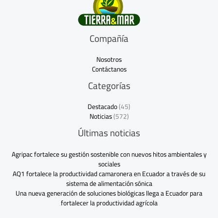
Compañía
Nosotros
Contáctanos
Categorías
Destacado
(45)
Noticias
(572)
Últimas noticias
Agripac fortalece su gestión sostenible con nuevos hitos ambientales y
sociales
AQ1 fortalece la productividad camaronera en Ecuador a través de su
sistema de alimentación sónica
Una nueva generación de soluciones biológicas llega a Ecuador para
fortalecer la productividad agrícola