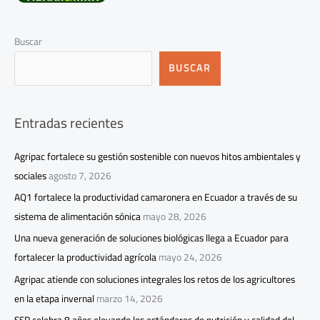
Buscar
BUSCAR
Entradas recientes
Agripac fortalece su gestión sostenible con nuevos hitos ambientales y
sociales
agosto 7, 2026
AQ1 fortalece la productividad camaronera en Ecuador a través de su
sistema de alimentación sónica
mayo 28, 2026
Una nueva generación de soluciones biológicas llega a Ecuador para
fortalecer la productividad agrícola
mayo 24, 2026
Agripac atiende con soluciones integrales los retos de los agricultores
en la etapa invernal
marzo 14, 2026