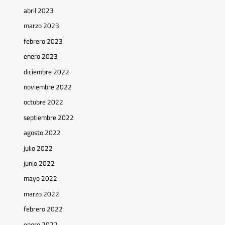
abril 2023
marzo 2023
febrero 2023
enero 2023
diciembre 2022
noviembre 2022
octubre 2022
septiembre 2022
agosto 2022
julio 2022
junio 2022
mayo 2022
marzo 2022
febrero 2022
enero 2022