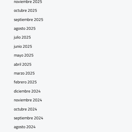
noviembre 2025
octubre 2025
septiembre 2025
agosto 2025
julio 2025
junio 2025
mayo 2025
abril 2025
marzo 2025
febrero 2025
diciembre 2024
noviembre 2024
octubre 2024
septiembre 2024
agosto 2024