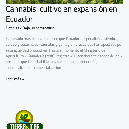
Cannabis, cultivo en expansión en
Ecuador
Noticias
/
Deja un comentario
Ha pasado más de un año desde que Ecuador despenalizó la siembra,
cultivo y cosecha del cannabis y ya hay empresas que han apostado por
esta actividad productiva. Hasta el momento el Ministerio de
Agricultura y Ganadería (MAG) registra 43 licencias entregadas de las 7
opciones que tiene habilitadas, que son para producción,
industrialización, comercialización
Leer más »