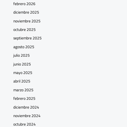
febrero 2026
diciembre 2025
noviembre 2025
octubre 2025
septiembre 2025
agosto 2025
julio 2025
junio 2025
mayo 2025
abril 2025
marzo 2025
febrero 2025
diciembre 2024
noviembre 2024
octubre 2024