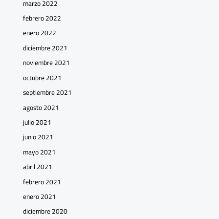
marzo 2022
febrero 2022
enero 2022
diciembre 2021
noviembre 2021
octubre 2021
septiembre 2021
agosto 2021
julio 2021
junio 2021
mayo 2021
abril 2021
febrero 2021
enero 2021
diciembre 2020