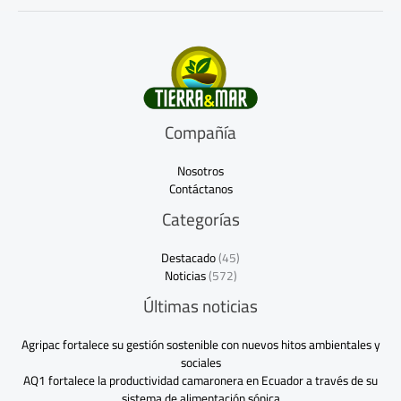
Compañía
Nosotros
Contáctanos
Categorías
Destacado
(45)
Noticias
(572)
Últimas noticias
Agripac fortalece su gestión sostenible con nuevos hitos ambientales y
sociales
AQ1 fortalece la productividad camaronera en Ecuador a través de su
sistema de alimentación sónica