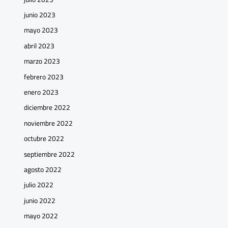
junio 2023
mayo 2023
abril 2023
marzo 2023
febrero 2023
enero 2023
diciembre 2022
noviembre 2022
octubre 2022
septiembre 2022
agosto 2022
julio 2022
junio 2022
mayo 2022