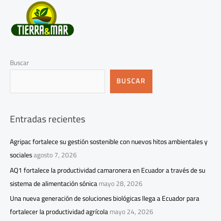
Buscar
BUSCAR
Entradas recientes
Agripac fortalece su gestión sostenible con nuevos hitos ambientales y
sociales
agosto 7, 2026
AQ1 fortalece la productividad camaronera en Ecuador a través de su
sistema de alimentación sónica
mayo 28, 2026
Una nueva generación de soluciones biológicas llega a Ecuador para
fortalecer la productividad agrícola
mayo 24, 2026