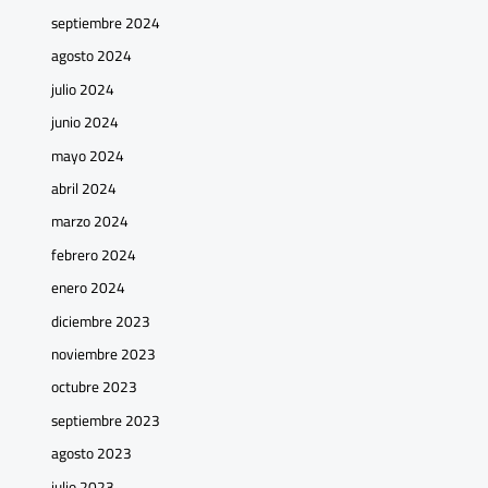
septiembre 2024
agosto 2024
julio 2024
junio 2024
mayo 2024
abril 2024
marzo 2024
febrero 2024
enero 2024
diciembre 2023
noviembre 2023
octubre 2023
septiembre 2023
agosto 2023
julio 2023