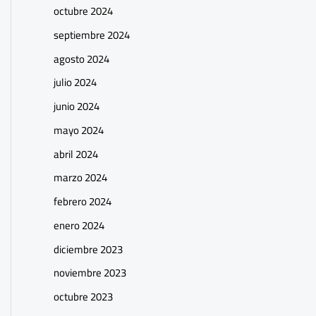
octubre 2024
septiembre 2024
agosto 2024
julio 2024
junio 2024
mayo 2024
abril 2024
marzo 2024
febrero 2024
enero 2024
diciembre 2023
noviembre 2023
octubre 2023