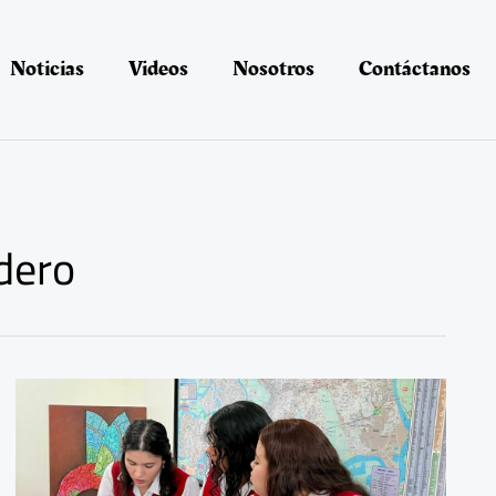
Noticias
Videos
Nosotros
Contáctanos
dero