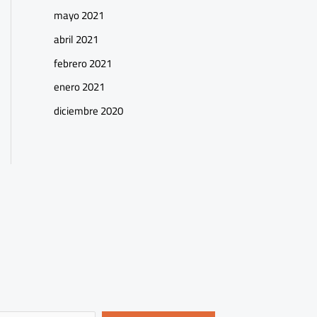
mayo 2021
abril 2021
febrero 2021
enero 2021
diciembre 2020