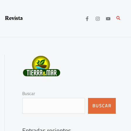
Revista
Buscar
Buscar
BUSCAR
Entradas recientes