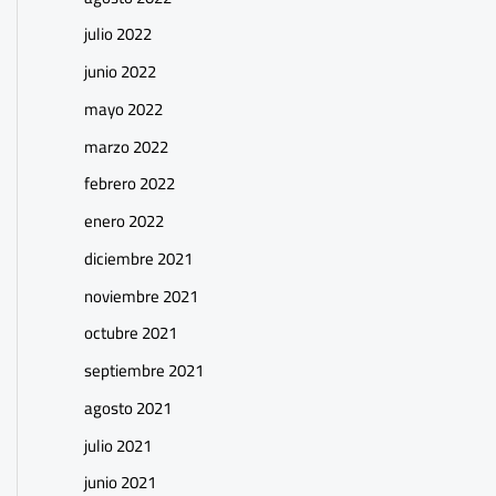
julio 2022
junio 2022
mayo 2022
marzo 2022
febrero 2022
enero 2022
diciembre 2021
noviembre 2021
octubre 2021
septiembre 2021
agosto 2021
julio 2021
junio 2021