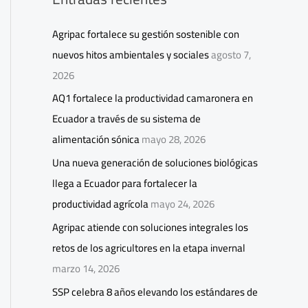
Agripac fortalece su gestión sostenible con
nuevos hitos ambientales y sociales
agosto 7,
2026
AQ1 fortalece la productividad camaronera en
Ecuador a través de su sistema de
alimentación sónica
mayo 28, 2026
Una nueva generación de soluciones biológicas
llega a Ecuador para fortalecer la
productividad agrícola
mayo 24, 2026
Agripac atiende con soluciones integrales los
retos de los agricultores en la etapa invernal
marzo 14, 2026
SSP celebra 8 años elevando los estándares de