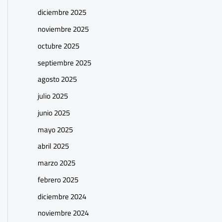
diciembre 2025
noviembre 2025
octubre 2025
septiembre 2025
agosto 2025
julio 2025
junio 2025
mayo 2025
abril 2025
marzo 2025
febrero 2025
diciembre 2024
noviembre 2024