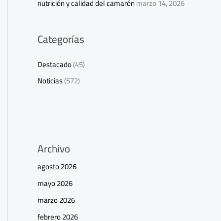
nutrición y calidad del camarón
marzo 14, 2026
Categorías
Destacado
(45)
Noticias
(572)
Archivo
agosto 2026
mayo 2026
marzo 2026
febrero 2026