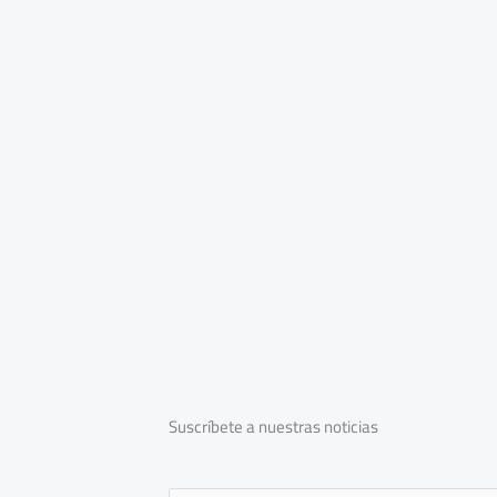
Suscríbete a nuestras noticias