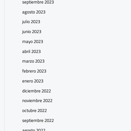
septiembre 2023
agosto 2023
julio 2023
junio 2023
mayo 2023
abril 2023
marzo 2023
febrero 2023
enero 2023
diciembre 2022
noviembre 2022
octubre 2022
septiembre 2022
agosto 2022