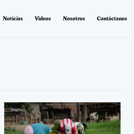
Noticias
Videos
Nosotros
Contáctanos