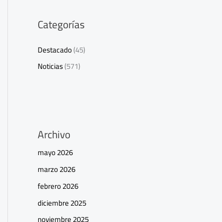
Categorías
Destacado
(45)
Noticias
(571)
Archivo
mayo 2026
marzo 2026
febrero 2026
diciembre 2025
noviembre 2025