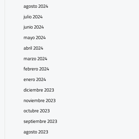
agosto 2024
julio 2024
junio 2024
mayo 2024
abril 2024
marzo 2024
febrero 2024
enero 2024
diciembre 2023
noviembre 2023
octubre 2023
septiembre 2023
agosto 2023