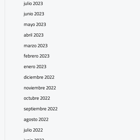
julio 2023
junio 2023
mayo 2023
abril 2023
marzo 2023
febrero 2023
enero 2023
diciembre 2022
noviembre 2022
octubre 2022
septiembre 2022
agosto 2022
julio 2022