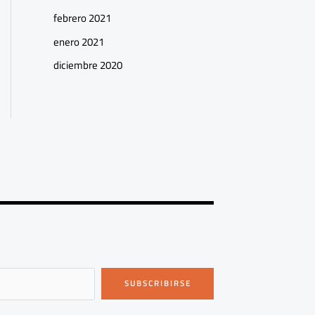
febrero 2021
enero 2021
diciembre 2020
SUBSCRIBIRSE