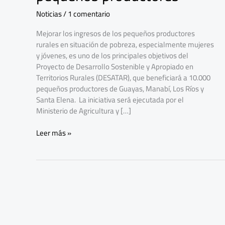
pequeños
Noticias
/
1 comentario
productores
Mejorar los ingresos de los pequeños productores
rurales en situación de pobreza, especialmente mujeres
y jóvenes, es uno de los principales objetivos del
Proyecto de Desarrollo Sostenible y Apropiado en
Territorios Rurales (DESATAR), que beneficiará a 10.000
pequeños productores de Guayas, Manabí, Los Ríos y
Santa Elena. La iniciativa será ejecutada por el
Ministerio de Agricultura y […]
Leer más »