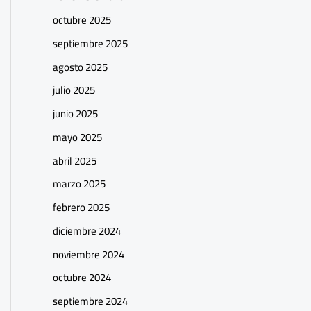
octubre 2025
septiembre 2025
agosto 2025
julio 2025
junio 2025
mayo 2025
abril 2025
marzo 2025
febrero 2025
diciembre 2024
noviembre 2024
octubre 2024
septiembre 2024