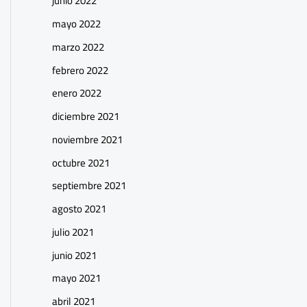
junio 2022
mayo 2022
marzo 2022
febrero 2022
enero 2022
diciembre 2021
noviembre 2021
octubre 2021
septiembre 2021
agosto 2021
julio 2021
junio 2021
mayo 2021
abril 2021