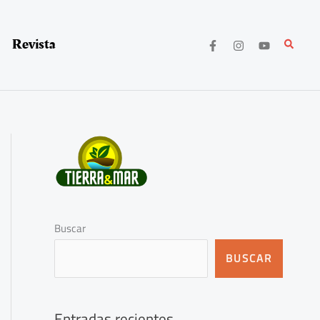
Revista
Buscar
Buscar
BUSCAR
Entradas recientes