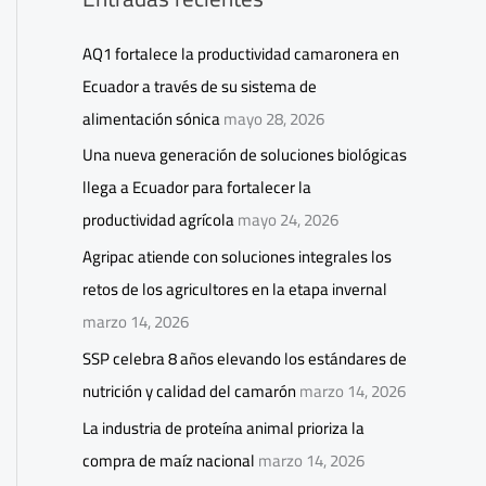
AQ1 fortalece la productividad camaronera en
Ecuador a través de su sistema de
alimentación sónica
mayo 28, 2026
Una nueva generación de soluciones biológicas
llega a Ecuador para fortalecer la
productividad agrícola
mayo 24, 2026
Agripac atiende con soluciones integrales los
retos de los agricultores en la etapa invernal
marzo 14, 2026
SSP celebra 8 años elevando los estándares de
nutrición y calidad del camarón
marzo 14, 2026
La industria de proteína animal prioriza la
compra de maíz nacional
marzo 14, 2026