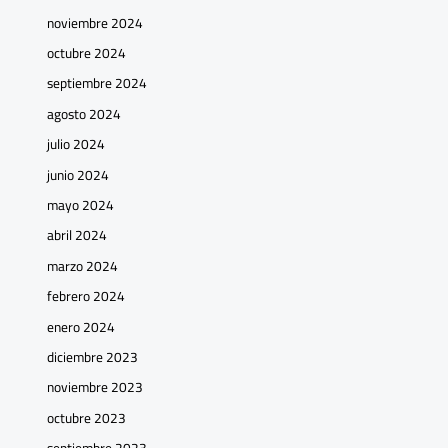
noviembre 2024
octubre 2024
septiembre 2024
agosto 2024
julio 2024
junio 2024
mayo 2024
abril 2024
marzo 2024
febrero 2024
enero 2024
diciembre 2023
noviembre 2023
octubre 2023