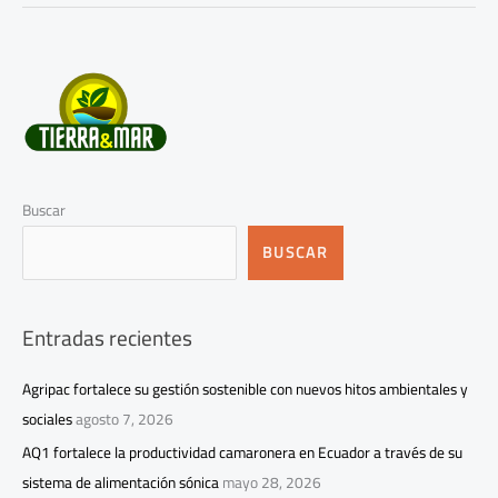
Buscar
BUSCAR
Entradas recientes
Agripac fortalece su gestión sostenible con nuevos hitos ambientales y
sociales
agosto 7, 2026
AQ1 fortalece la productividad camaronera en Ecuador a través de su
sistema de alimentación sónica
mayo 28, 2026