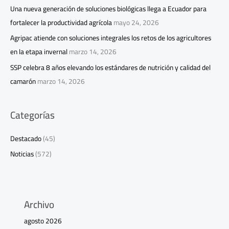
Una nueva generación de soluciones biológicas llega a Ecuador para
fortalecer la productividad agrícola
mayo 24, 2026
Agripac atiende con soluciones integrales los retos de los agricultores
en la etapa invernal
marzo 14, 2026
SSP celebra 8 años elevando los estándares de nutrición y calidad del
camarón
marzo 14, 2026
Categorías
Destacado
(45)
Noticias
(572)
Archivo
agosto 2026