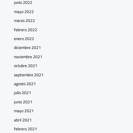
junio 2022
mayo 2022
marzo 2022
febrero 2022
enero 2022
diciembre 2021
noviembre 2021
octubre 2021
septiembre 2021
agosto 2021
julio 2021
junio 2021
mayo 2021
abril 2021
febrero 2021