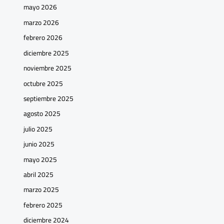
mayo 2026
marzo 2026
febrero 2026
diciembre 2025
noviembre 2025
octubre 2025
septiembre 2025
agosto 2025
julio 2025
junio 2025
mayo 2025
abril 2025
marzo 2025
febrero 2025
diciembre 2024