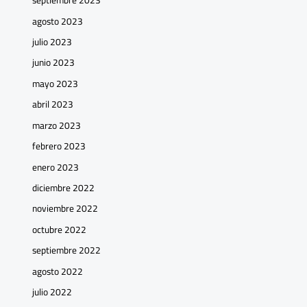
septiembre 2023
agosto 2023
julio 2023
junio 2023
mayo 2023
abril 2023
marzo 2023
febrero 2023
enero 2023
diciembre 2022
noviembre 2022
octubre 2022
septiembre 2022
agosto 2022
julio 2022