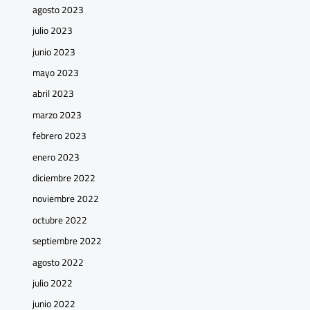
agosto 2023
julio 2023
junio 2023
mayo 2023
abril 2023
marzo 2023
febrero 2023
enero 2023
diciembre 2022
noviembre 2022
octubre 2022
septiembre 2022
agosto 2022
julio 2022
junio 2022