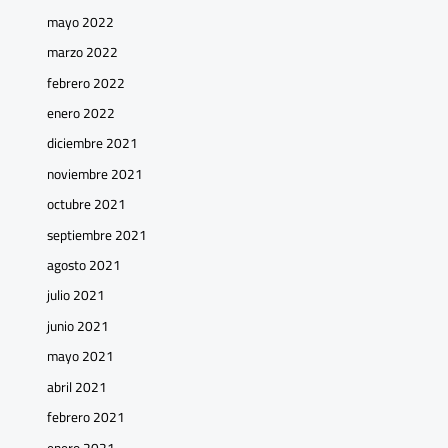
mayo 2022
marzo 2022
febrero 2022
enero 2022
diciembre 2021
noviembre 2021
octubre 2021
septiembre 2021
agosto 2021
julio 2021
junio 2021
mayo 2021
abril 2021
febrero 2021
enero 2021