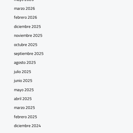
marzo 2026
febrero 2026
diciembre 2025
noviembre 2025
octubre 2025
septiembre 2025
agosto 2025
julio 2025
junio 2025
mayo 2025
abril 2025
marzo 2025
febrero 2025
diciembre 2024