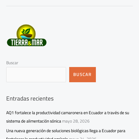
Buscar
BUSCAR
Entradas recientes
AQ1 fortalece la productividad camaronera en Ecuador a través de su
sistema de alimentación sónica
mayo 28, 2026
Una nueva generación de soluciones biológicas llega a Ecuador para
fortalecer la productividad agrícola
mayo 24, 2026