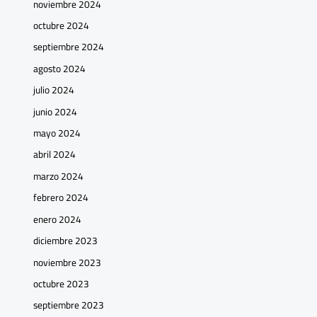
noviembre 2024
octubre 2024
septiembre 2024
agosto 2024
julio 2024
junio 2024
mayo 2024
abril 2024
marzo 2024
febrero 2024
enero 2024
diciembre 2023
noviembre 2023
octubre 2023
septiembre 2023