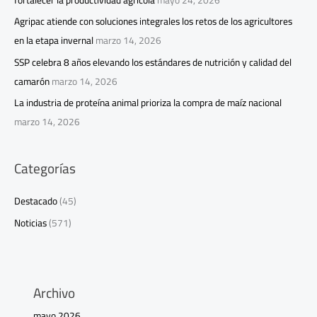
Agripac atiende con soluciones integrales los retos de los agricultores
en la etapa invernal
marzo 14, 2026
SSP celebra 8 años elevando los estándares de nutrición y calidad del
camarón
marzo 14, 2026
La industria de proteína animal prioriza la compra de maíz nacional
marzo 14, 2026
Categorías
Destacado
(45)
Noticias
(571)
Archivo
mayo 2026