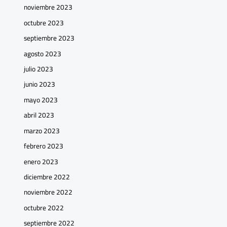
noviembre 2023
octubre 2023
septiembre 2023
agosto 2023
julio 2023
junio 2023
mayo 2023
abril 2023
marzo 2023
febrero 2023
enero 2023
diciembre 2022
noviembre 2022
octubre 2022
septiembre 2022