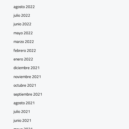
agosto 2022
julio 2022
junio 2022
mayo 2022
marzo 2022
febrero 2022
enero 2022
diciembre 2021
noviembre 2021
octubre 2021
septiembre 2021
agosto 2021
julio 2021
junio 2021