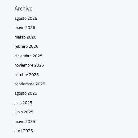
Archivo
agosto 2026
mayo 2026
marzo 2026
febrero 2026
diciembre 2025
noviembre 2025
octubre 2025
septiembre 2025
agosto 2025
julio 2025
junio 2025
mayo 2025
abril 2025