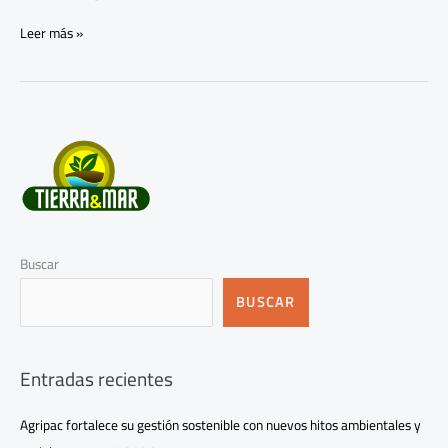
Leer más »
Buscar
BUSCAR
Entradas recientes
Agripac fortalece su gestión sostenible con nuevos hitos ambientales y