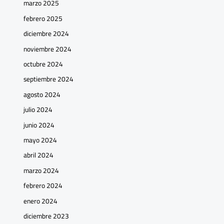
marzo 2025
febrero 2025
diciembre 2024
noviembre 2024
octubre 2024
septiembre 2024
agosto 2024
julio 2024
junio 2024
mayo 2024
abril 2024
marzo 2024
febrero 2024
enero 2024
diciembre 2023