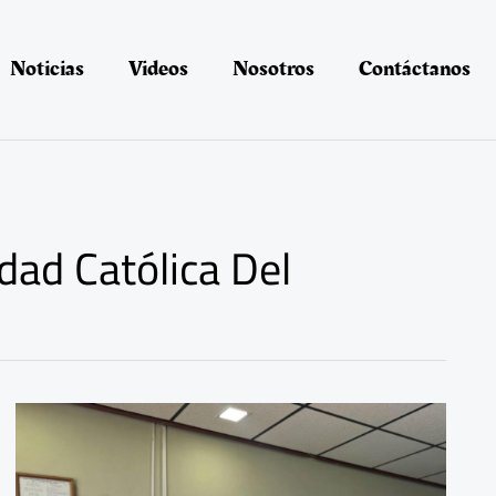
Noticias
Videos
Nosotros
Contáctanos
dad Católica Del