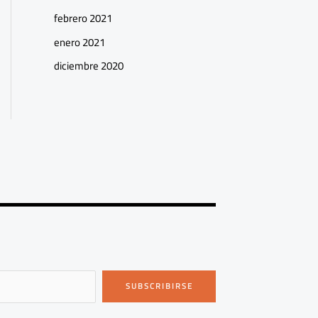
febrero 2021
enero 2021
diciembre 2020
SUBSCRIBIRSE