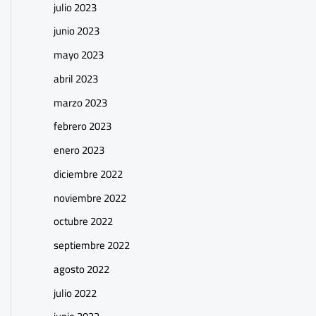
julio 2023
junio 2023
mayo 2023
abril 2023
marzo 2023
febrero 2023
enero 2023
diciembre 2022
noviembre 2022
octubre 2022
septiembre 2022
agosto 2022
julio 2022