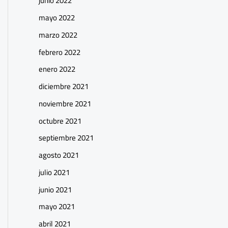
junio 2022
mayo 2022
marzo 2022
febrero 2022
enero 2022
diciembre 2021
noviembre 2021
octubre 2021
septiembre 2021
agosto 2021
julio 2021
junio 2021
mayo 2021
abril 2021