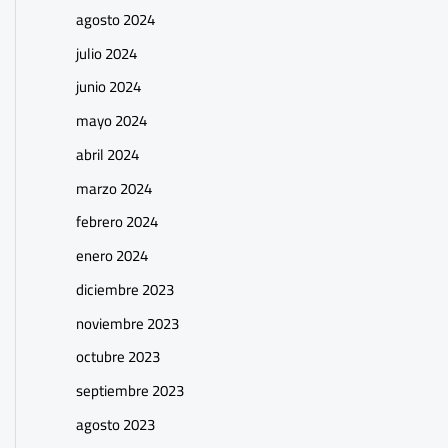
agosto 2024
julio 2024
junio 2024
mayo 2024
abril 2024
marzo 2024
febrero 2024
enero 2024
diciembre 2023
noviembre 2023
octubre 2023
septiembre 2023
agosto 2023