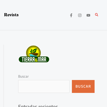
Revista
Buscar
Buscar
BUSCAR
Entradas recientes