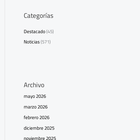
Categorías
Destacado
(45)
Noticias
(571)
Archivo
mayo 2026
marzo 2026
febrero 2026
diciembre 2025
noviembre 2025