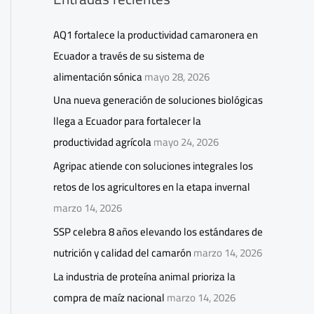
AQ1 fortalece la productividad camaronera en
Ecuador a través de su sistema de
alimentación sónica
mayo 28, 2026
Una nueva generación de soluciones biológicas
llega a Ecuador para fortalecer la
productividad agrícola
mayo 24, 2026
Agripac atiende con soluciones integrales los
retos de los agricultores en la etapa invernal
marzo 14, 2026
SSP celebra 8 años elevando los estándares de
nutrición y calidad del camarón
marzo 14, 2026
La industria de proteína animal prioriza la
compra de maíz nacional
marzo 14, 2026