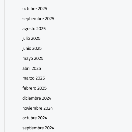
octubre 2025
septiembre 2025
agosto 2025
julio 2025
junio 2025
mayo 2025
abril 2025
marzo 2025
febrero 2025
diciembre 2024
noviembre 2024
octubre 2024
septiembre 2024