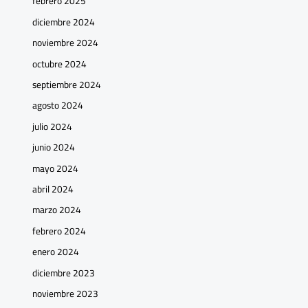
febrero 2025
diciembre 2024
noviembre 2024
octubre 2024
septiembre 2024
agosto 2024
julio 2024
junio 2024
mayo 2024
abril 2024
marzo 2024
febrero 2024
enero 2024
diciembre 2023
noviembre 2023