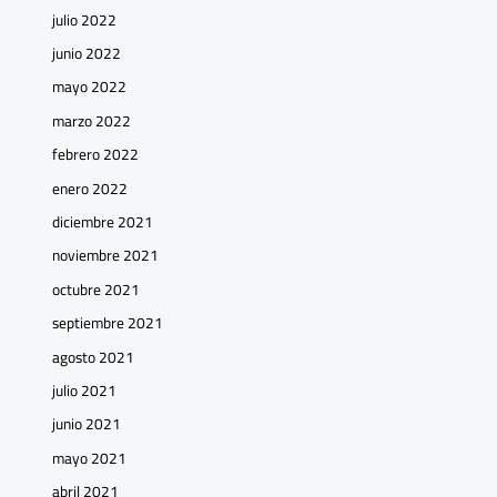
julio 2022
junio 2022
mayo 2022
marzo 2022
febrero 2022
enero 2022
diciembre 2021
noviembre 2021
octubre 2021
septiembre 2021
agosto 2021
julio 2021
junio 2021
mayo 2021
abril 2021