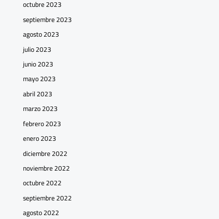
octubre 2023
septiembre 2023
agosto 2023
julio 2023
junio 2023
mayo 2023
abril 2023
marzo 2023
febrero 2023
enero 2023
diciembre 2022
noviembre 2022
octubre 2022
septiembre 2022
agosto 2022