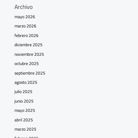
Archivo
mayo 2026
marzo 2026
febrero 2026
diciembre 2025
noviembre 2025
octubre 2025
septiembre 2025
agosto 2025
julio 2025
junio 2025
mayo 2025
abril 2025
marzo 2025