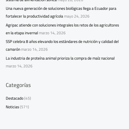
Una nueva generación de soluciones biológicas llega a Ecuador para
fortalecer la productividad agrícola
mayo 24, 2026
Agripac atiende con soluciones integrales los retos de los agricultores
en la etapa invernal
marzo 14, 2026
SSP celebra 8 años elevando los estándares de nutrición y calidad del
camarón
marzo 14, 2026
La industria de proteína animal prioriza la compra de maíz nacional
marzo 14, 2026
Categorías
Destacado
(45)
Noticias
(571)