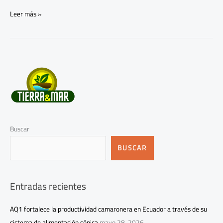
Leer más »
Buscar
BUSCAR
Entradas recientes
AQ1 fortalece la productividad camaronera en Ecuador a través de su
sistema de alimentación sónica
mayo 28, 2026