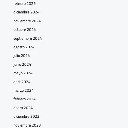
febrero 2025
diciembre 2024
noviembre 2024
octubre 2024
septiembre 2024
agosto 2024
julio 2024
junio 2024
mayo 2024
abril 2024
marzo 2024
febrero 2024
enero 2024
diciembre 2023
noviembre 2023