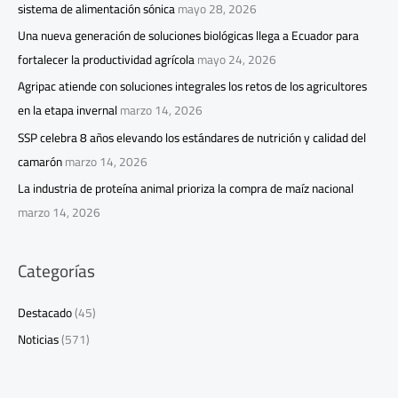
sistema de alimentación sónica
mayo 28, 2026
Una nueva generación de soluciones biológicas llega a Ecuador para
fortalecer la productividad agrícola
mayo 24, 2026
Agripac atiende con soluciones integrales los retos de los agricultores
en la etapa invernal
marzo 14, 2026
SSP celebra 8 años elevando los estándares de nutrición y calidad del
camarón
marzo 14, 2026
La industria de proteína animal prioriza la compra de maíz nacional
marzo 14, 2026
Categorías
Destacado
(45)
Noticias
(571)