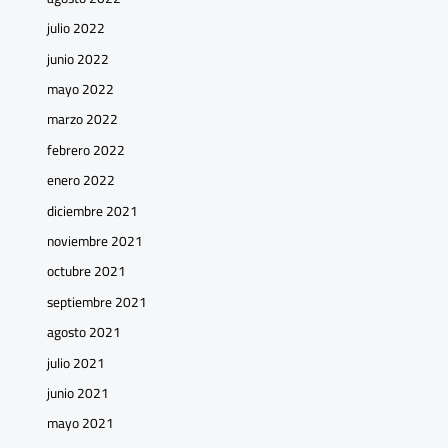
julio 2022
junio 2022
mayo 2022
marzo 2022
febrero 2022
enero 2022
diciembre 2021
noviembre 2021
octubre 2021
septiembre 2021
agosto 2021
julio 2021
junio 2021
mayo 2021