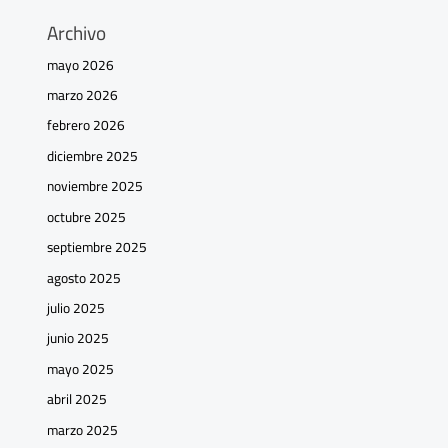
Archivo
mayo 2026
marzo 2026
febrero 2026
diciembre 2025
noviembre 2025
octubre 2025
septiembre 2025
agosto 2025
julio 2025
junio 2025
mayo 2025
abril 2025
marzo 2025