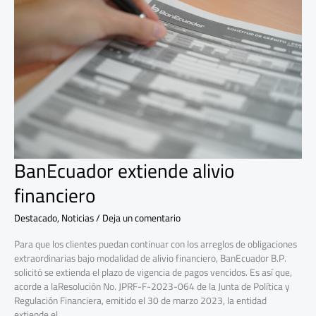
alivio
financiero
BanEcuador extiende alivio
financiero
Destacado
,
Noticias
/
Deja un comentario
Para que los clientes puedan continuar con los arreglos de obligaciones
extraordinarias bajo modalidad de alivio financiero, BanEcuador B.P.
solicitó se extienda el plazo de vigencia de pagos vencidos. Es así que,
acorde a laResolución No. JPRF-F-2023-064 de la Junta de Política y
Regulación Financiera, emitido el 30 de marzo 2023, la entidad
extiende el