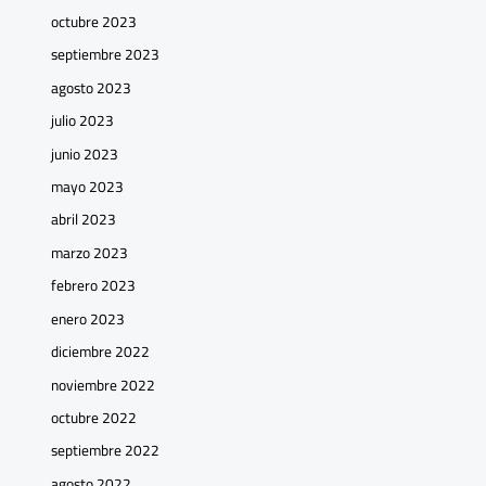
octubre 2023
septiembre 2023
agosto 2023
julio 2023
junio 2023
mayo 2023
abril 2023
marzo 2023
febrero 2023
enero 2023
diciembre 2022
noviembre 2022
octubre 2022
septiembre 2022
agosto 2022