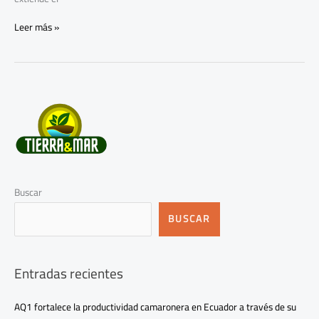
Leer más »
Buscar
BUSCAR
Entradas recientes
AQ1 fortalece la productividad camaronera en Ecuador a través de su