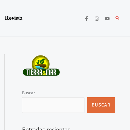
Revista
Buscar
Buscar
BUSCAR
Entradas recientes