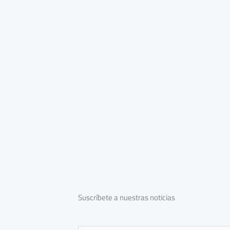
Suscríbete a nuestras noticias