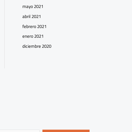
mayo 2021
abril 2021
febrero 2021
enero 2021
diciembre 2020