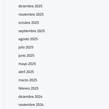
diciembre 2025
noviembre 2025
octubre 2025
septiembre 2025
agosto 2025
julio 2025
junio 2025
mayo 2025
abril 2025
marzo 2025
febrero 2025
diciembre 2024
noviembre 2024