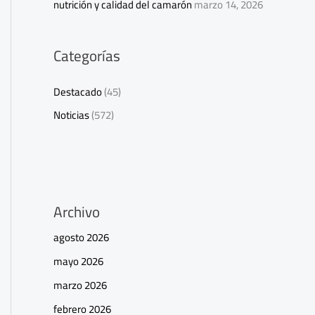
nutrición y calidad del camarón
marzo 14, 2026
Categorías
Destacado
(45)
Noticias
(572)
Archivo
agosto 2026
mayo 2026
marzo 2026
febrero 2026