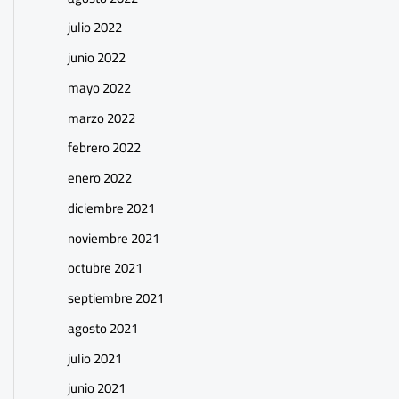
julio 2022
junio 2022
mayo 2022
marzo 2022
febrero 2022
enero 2022
diciembre 2021
noviembre 2021
octubre 2021
septiembre 2021
agosto 2021
julio 2021
junio 2021