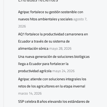
Agripac fortalece su gestión sostenible con
nuevos hitos ambientales y sociales
agosto 7,
2026
AQ1 fortalece la productividad camaronera en
Ecuador a través de su sistema de
alimentación sónica
mayo 28, 2026
Una nueva generación de soluciones biológicas
llega a Ecuador para fortalecer la
productividad agrícola
mayo 24, 2026
Agripac atiende con soluciones integrales los
retos de los agricultores en la etapa invernal
marzo 14, 2026
SSP celebra 8 años elevando los estándares de