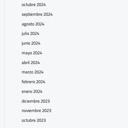
octubre 2024
septiembre 2024
agosto 2024
julio 2024
junio 2024
mayo 2024
abril 2024
marzo 2024
febrero 2024
enero 2024
diciembre 2023
noviembre 2023
octubre 2023