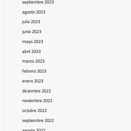
septiembre 2023
agosto 2023
julio 2023
junio 2023
mayo 2023
abril 2023
marzo 2023
febrero 2023
enero 2023
diciembre 2022
noviembre 2022
octubre 2022
septiembre 2022
agosto 2022