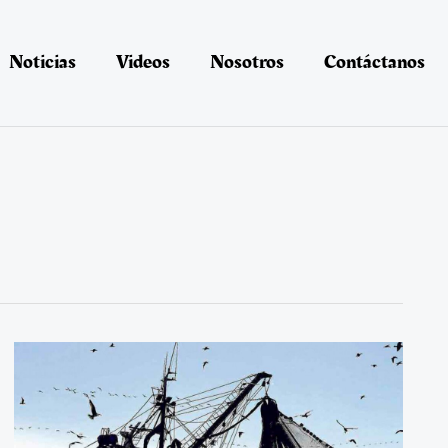
Noticias
Videos
Nosotros
Contáctanos