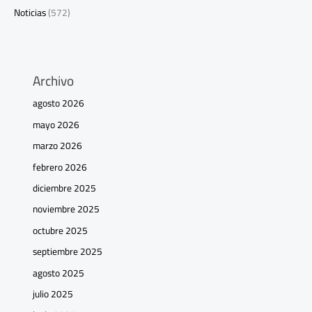
Noticias
(572)
Archivo
agosto 2026
mayo 2026
marzo 2026
febrero 2026
diciembre 2025
noviembre 2025
octubre 2025
septiembre 2025
agosto 2025
julio 2025