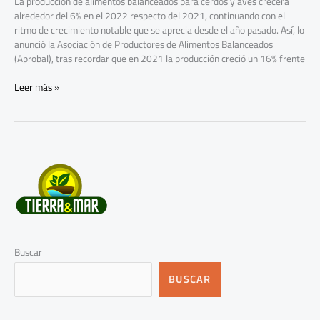
La producción de alimentos balanceados para cerdos y aves crecerá
alrededor del 6% en el 2022 respecto del 2021, continuando con el
ritmo de crecimiento notable que se aprecia desde el año pasado. Así, lo
anunció la Asociación de Productores de Alimentos Balanceados
(Aprobal), tras recordar que en 2021 la producción creció un 16% frente
Leer más »
Buscar
BUSCAR