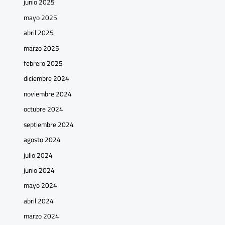
junio 2025
mayo 2025
abril 2025
marzo 2025
febrero 2025
diciembre 2024
noviembre 2024
octubre 2024
septiembre 2024
agosto 2024
julio 2024
junio 2024
mayo 2024
abril 2024
marzo 2024