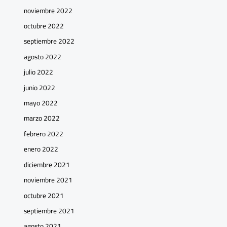
noviembre 2022
octubre 2022
septiembre 2022
agosto 2022
julio 2022
junio 2022
mayo 2022
marzo 2022
febrero 2022
enero 2022
diciembre 2021
noviembre 2021
octubre 2021
septiembre 2021
agosto 2021