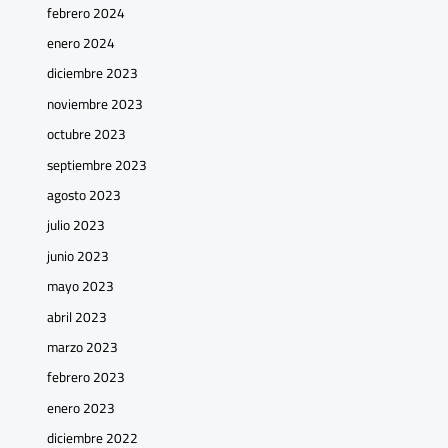
febrero 2024
enero 2024
diciembre 2023
noviembre 2023
octubre 2023
septiembre 2023
agosto 2023
julio 2023
junio 2023
mayo 2023
abril 2023
marzo 2023
febrero 2023
enero 2023
diciembre 2022