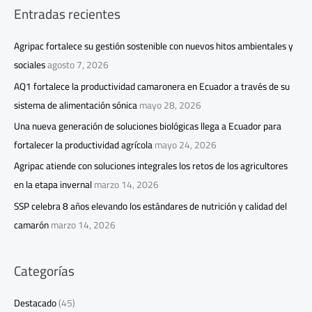
Entradas recientes
Agripac fortalece su gestión sostenible con nuevos hitos ambientales y
sociales
agosto 7, 2026
AQ1 fortalece la productividad camaronera en Ecuador a través de su
sistema de alimentación sónica
mayo 28, 2026
Una nueva generación de soluciones biológicas llega a Ecuador para
fortalecer la productividad agrícola
mayo 24, 2026
Agripac atiende con soluciones integrales los retos de los agricultores
en la etapa invernal
marzo 14, 2026
SSP celebra 8 años elevando los estándares de nutrición y calidad del
camarón
marzo 14, 2026
Categorías
Destacado
(45)