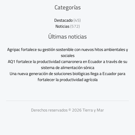
Categorías
Destacado
(45)
Noticias
(572)
Últimas noticias
Agripac fortalece su gestión sostenible con nuevos hitos ambientales y
sociales
AQ1 fortalece la productividad camaronera en Ecuador a través de su
sistema de alimentación sónica
Una nueva generación de soluciones biológicas llega a Ecuador para
fortalecer la productividad agrícola
Derechos reservados © 2026 Tierra y Mar