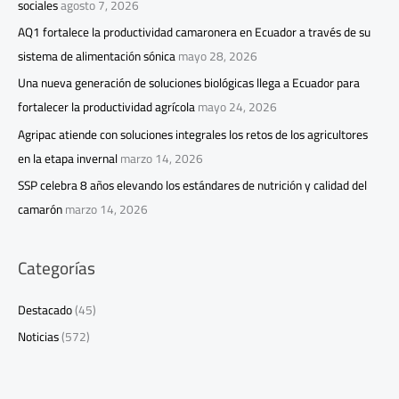
sociales
agosto 7, 2026
AQ1 fortalece la productividad camaronera en Ecuador a través de su
sistema de alimentación sónica
mayo 28, 2026
Una nueva generación de soluciones biológicas llega a Ecuador para
fortalecer la productividad agrícola
mayo 24, 2026
Agripac atiende con soluciones integrales los retos de los agricultores
en la etapa invernal
marzo 14, 2026
SSP celebra 8 años elevando los estándares de nutrición y calidad del
camarón
marzo 14, 2026
Categorías
Destacado
(45)
Noticias
(572)