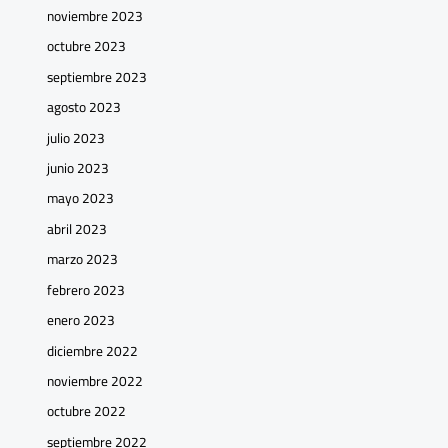
noviembre 2023
octubre 2023
septiembre 2023
agosto 2023
julio 2023
junio 2023
mayo 2023
abril 2023
marzo 2023
febrero 2023
enero 2023
diciembre 2022
noviembre 2022
octubre 2022
septiembre 2022