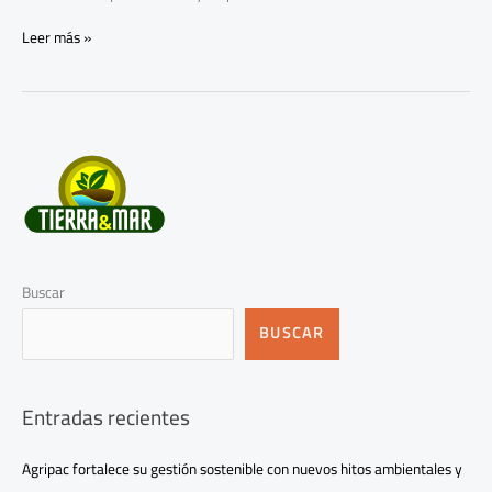
Leer más »
Buscar
BUSCAR
Entradas recientes
Agripac fortalece su gestión sostenible con nuevos hitos ambientales y