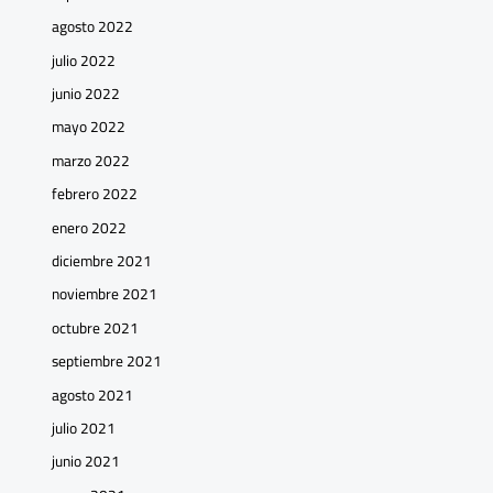
agosto 2022
julio 2022
junio 2022
mayo 2022
marzo 2022
febrero 2022
enero 2022
diciembre 2021
noviembre 2021
octubre 2021
septiembre 2021
agosto 2021
julio 2021
junio 2021