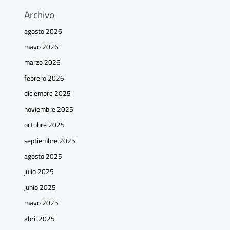
Archivo
agosto 2026
mayo 2026
marzo 2026
febrero 2026
diciembre 2025
noviembre 2025
octubre 2025
septiembre 2025
agosto 2025
julio 2025
junio 2025
mayo 2025
abril 2025