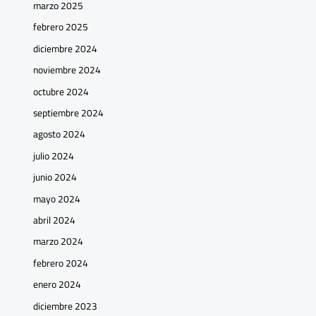
marzo 2025
febrero 2025
diciembre 2024
noviembre 2024
octubre 2024
septiembre 2024
agosto 2024
julio 2024
junio 2024
mayo 2024
abril 2024
marzo 2024
febrero 2024
enero 2024
diciembre 2023