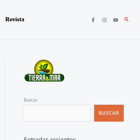
Revista
Buscar
Buscar
BUSCAR
Entradas recientes