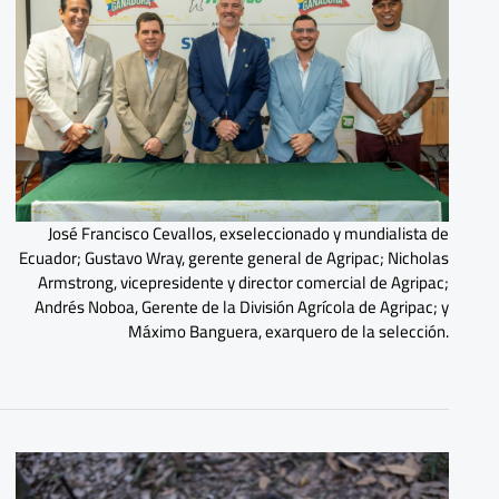
José Francisco Cevallos, exseleccionado y mundialista de
Ecuador; Gustavo Wray, gerente general de Agripac; Nicholas
Armstrong, vicepresidente y director comercial de Agripac;
Andrés Noboa, Gerente de la División Agrícola de Agripac; y
Máximo Banguera, exarquero de la selección.