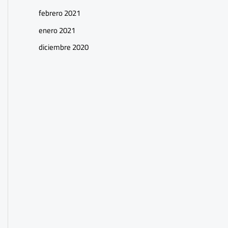
febrero 2021
enero 2021
diciembre 2020