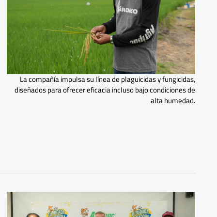
La compañía impulsa su línea de plaguicidas y fungicidas,
diseñados para ofrecer eficacia incluso bajo condiciones de
alta humedad.