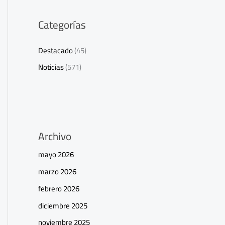
Categorías
Destacado
(45)
Noticias
(571)
Archivo
mayo 2026
marzo 2026
febrero 2026
diciembre 2025
noviembre 2025