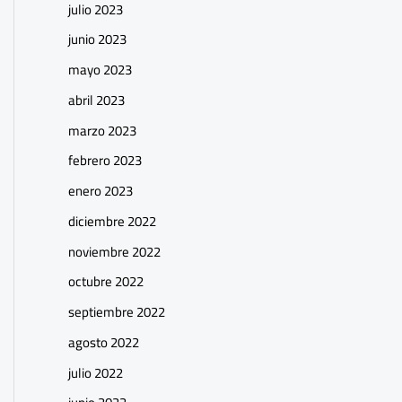
julio 2023
junio 2023
mayo 2023
abril 2023
marzo 2023
febrero 2023
enero 2023
diciembre 2022
noviembre 2022
octubre 2022
septiembre 2022
agosto 2022
julio 2022