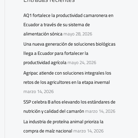
AQ1 fortalece la productividad camaronera en
Ecuador a través de su sistema de
alimentación sónica
mayo 28, 2026
Una nueva generación de soluciones biológicas
llega a Ecuador para fortalecer la
productividad agrícola
mayo 24, 2026
Agripac atiende con soluciones integrales los
retos de los agricultores en la etapa invernal
marzo 14, 2026
SSP celebra 8 años elevando los estándares de
nutrición y calidad del camarón
marzo 14, 2026
La industria de proteína animal prioriza la
compra de maíz nacional
marzo 14, 2026