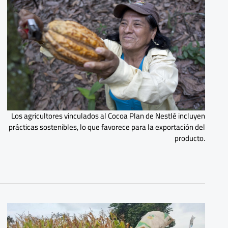
Los agricultores vinculados al Cocoa Plan de Nestlé incluyen
prácticas sostenibles, lo que favorece para la exportación del
producto.