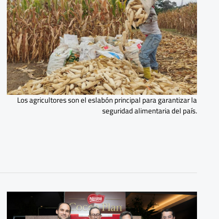
Los agricultores son el eslabón principal para garantizar la
seguridad alimentaria del país.