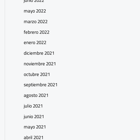
junio 2022
mayo 2022
marzo 2022
febrero 2022
enero 2022
diciembre 2021
noviembre 2021
octubre 2021
septiembre 2021
agosto 2021
julio 2021
junio 2021
mayo 2021
abril 2021